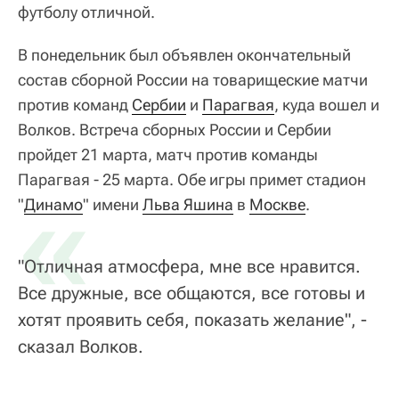
футболу отличной.
В понедельник был объявлен окончательный
состав сборной России на товарищеские матчи
против команд
Сербии
и
Парагвая
, куда вошел и
Волков. Встреча сборных России и Сербии
пройдет 21 марта, матч против команды
Парагвая - 25 марта. Обе игры примет стадион
«
"
Динамо
" имени
Льва Яшина
в
Москве
.
"Отличная атмосфера, мне все нравится.
Все дружные, все общаются, все готовы и
хотят проявить себя, показать желание", -
сказал Волков.