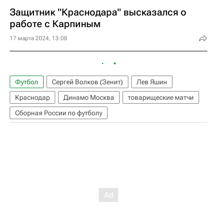
Защитник "Краснодара" высказался о
работе с Карпиным
17 марта 2024, 13:08
Футбол
Сергей Волков (Зенит)
Лев Яшин
Краснодар
Динамо Москва
товарищеские матчи
Сборная России по футболу