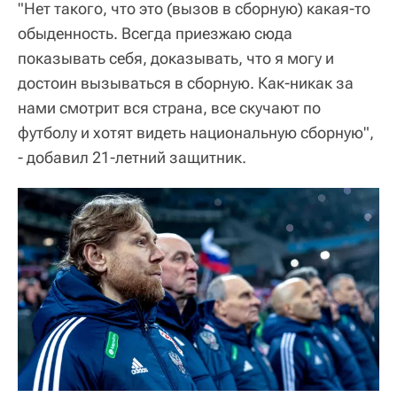
"Нет такого, что это (вызов в сборную) какая-то
обыденность. Всегда приезжаю сюда
показывать себя, доказывать, что я могу и
достоин вызываться в сборную. Как-никак за
нами смотрит вся страна, все скучают по
футболу и хотят видеть национальную сборную",
- добавил 21-летний защитник.