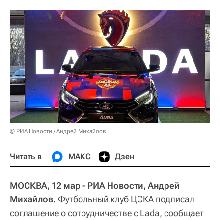
© РИА Новости / Андрей Михайлов
Читать в
МАКС
Дзен
МОСКВА, 12 мар - РИА Новости, Андрей
Михайлов.
Футбольный клуб ЦСКА подписал
соглашение о сотрудничестве с Lada, сообщает