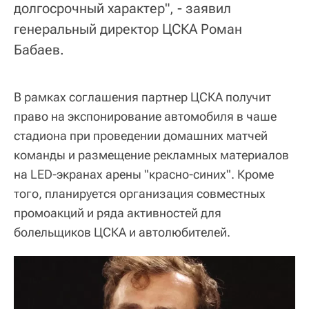
долгосрочный характер", - заявил
генеральный директор ЦСКА Роман
Бабаев.
В рамках соглашения партнер ЦСКА получит
право на экспонирование автомобиля в чаше
стадиона при проведении домашних матчей
команды и размещение рекламных материалов
на LED-экранах арены "красно-синих". Кроме
того, планируется организация совместных
промоакций и ряда активностей для
болельщиков ЦСКА и автолюбителей.