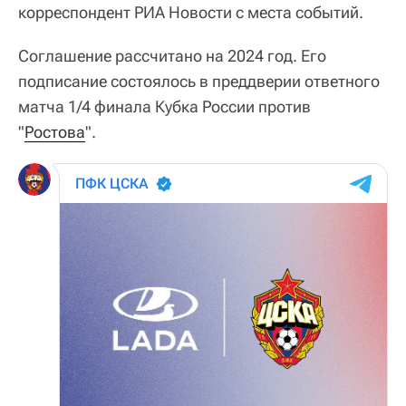
корреспондент РИА Новости с места событий.
Соглашение рассчитано на 2024 год. Его
подписание состоялось в преддверии ответного
матча 1/4 финала Кубка России против
"
Ростова
".