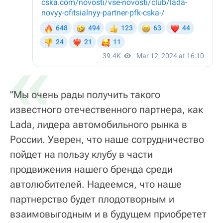
«
"Мы очень рады получить такого
известного отечественного партнера, как
Lada, лидера автомобильного рынка в
России. Уверен, что наше сотрудничество
пойдет на пользу клубу в части
продвижения нашего бренда среди
автолюбителей. Надеемся, что наше
партнерство будет плодотворным и
взаимовыгодным и в будущем приобретет