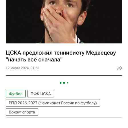
ЦСКА предложил теннисисту Медведеву
"начать все сначала"
12 марта 2024, 01:51
Футбол
ПФК ЦСКА
РПЛ 2026-2027 (Чемпионат России по футболу)
Вокруг спорта