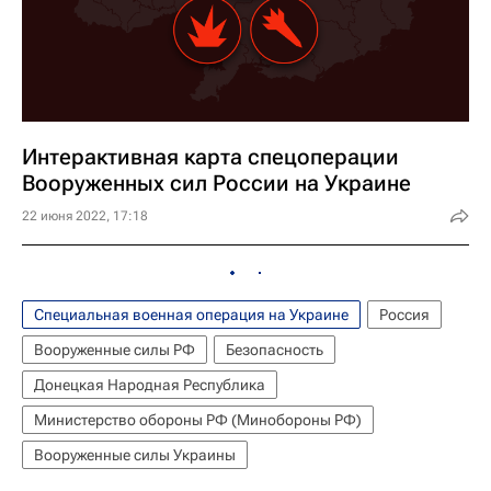
Интерактивная карта спецоперации
Вооруженных сил России на Украине
22 июня 2022, 17:18
Специальная военная операция на Украине
Россия
Вооруженные силы РФ
Безопасность
Донецкая Народная Республика
Министерство обороны РФ (Минобороны РФ)
Вооруженные силы Украины