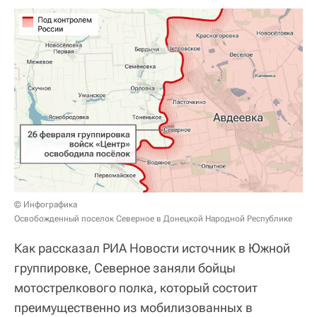
© Инфографика
Освобожденный поселок Северное в Донецкой Народной Республике
Как рассказал РИА Новости источник в Южной
группировке, Северное заняли бойцы
мотострелкового полка, который состоит
преимущественно из мобилизованных в