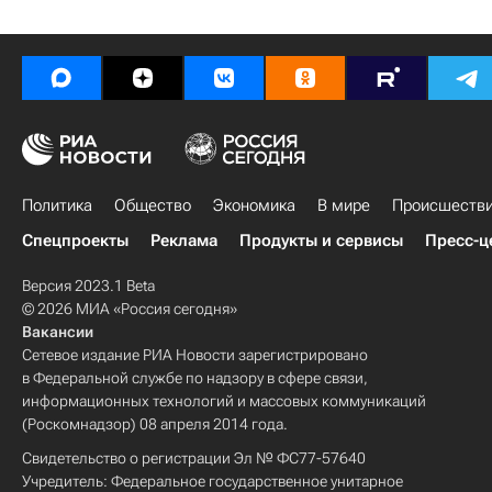
Политика
Общество
Экономика
В мире
Происшеств
Спецпроекты
Реклама
Продукты и сервисы
Пресс-ц
Версия 2023.1 Beta
© 2026 МИА «Россия сегодня»
Вакансии
Сетевое издание РИА Новости зарегистрировано
в Федеральной службе по надзору в сфере связи,
информационных технологий и массовых коммуникаций
(Роскомнадзор) 08 апреля 2014 года.
Свидетельство о регистрации Эл № ФС77-57640
Учредитель: Федеральное государственное унитарное