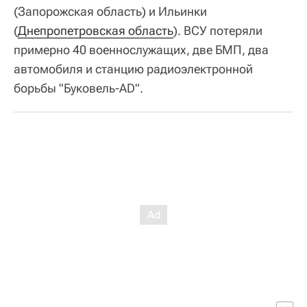
(Запорожская область) и Ильинки
(
Днепропетровская область
). ВСУ потеряли
примерно 40 военнослужащих, две БМП, два
автомобиля и станцию радиоэлектронной
борьбы "Буковель-AD".