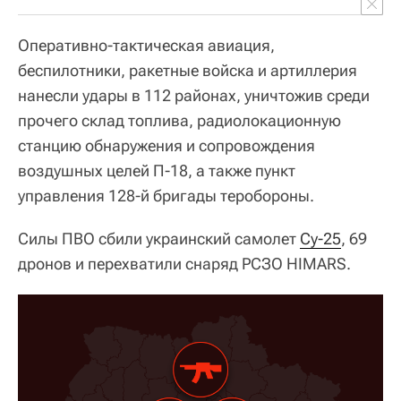
Оперативно-тактическая авиация,
беспилотники, ракетные войска и артиллерия
нанесли удары в 112 районах, уничтожив среди
прочего склад топлива, радиолокационную
станцию обнаружения и сопровождения
воздушных целей П-18, а также пункт
управления 128-й бригады теробороны.
Силы ПВО сбили украинский самолет
Су-25
, 69
дронов и перехватили снаряд РСЗО HIMARS.