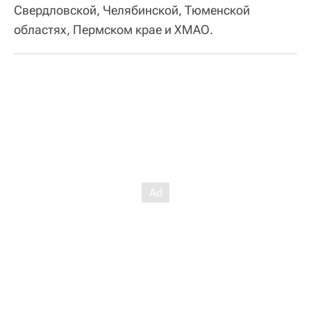
Свердловской, Челябинской, Тюменской
областях, Пермском крае и ХМАО.