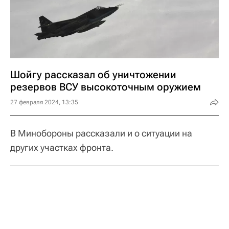
Шойгу рассказал об уничтожении
резервов ВСУ высокоточным оружием
27 февраля 2024, 13:35
В Минобороны рассказали и о ситуации на
других участках фронта.