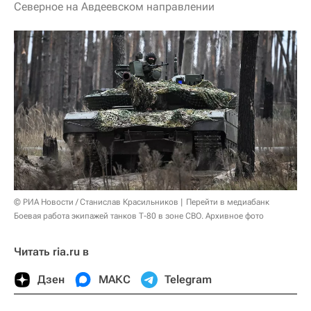
Северное на Авдеевском направлении
© РИА Новости / Станислав Красильников
Перейти в медиабанк
Боевая работа экипажей танков Т-80 в зоне СВО. Архивное фото
Читать ria.ru в
Дзен
МАКС
Telegram