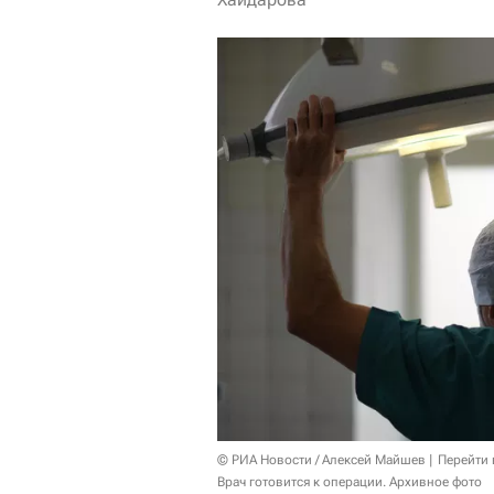
© РИА Новости / Алексей Майшев
Перейти 
Врач готовится к операции. Архивное фото