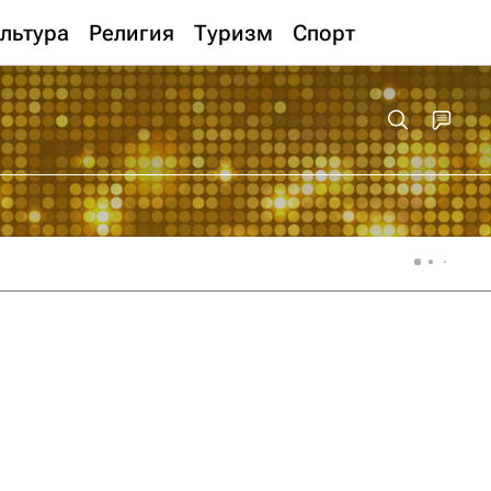
льтура
Религия
Туризм
Спорт