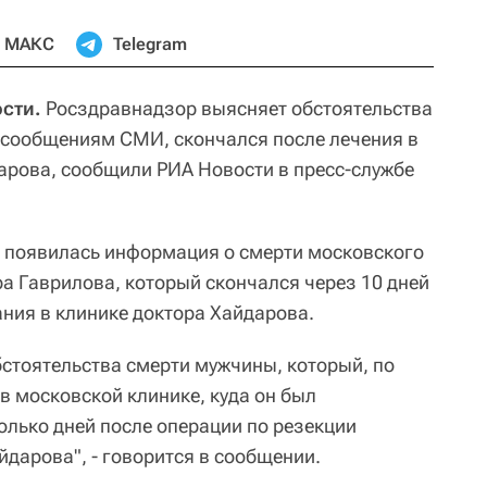
МАКС
Telegram
сти.
Росздравнадзор выясняет обстоятельства
 сообщениям СМИ, скончался после лечения в
арова, сообщили РИА Новости в пресс-службе
h появилась информация о смерти московского
а Гаврилова, который скончался через 10 дней
ния в клинике доктора Хайдарова.
стоятельства смерти мужчины, который, по
 московской клинике, куда он был
олько дней после операции по резекции
йдарова", - говорится в сообщении.