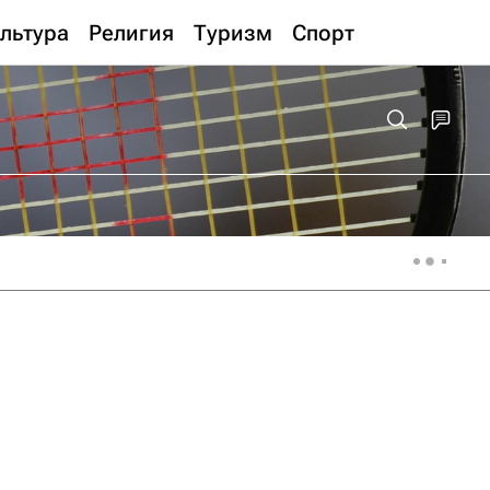
льтура
Религия
Туризм
Спорт