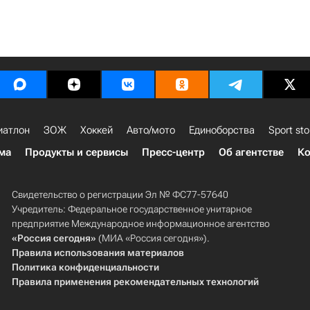
иатлон
ЗОЖ
Хоккей
Авто/мото
Единоборства
Sport sto
ма
Продукты и сервисы
Пресс-центр
Об агентстве
Ко
Свидетельство о регистрации Эл № ФС77-57640
Учредитель: Федеральное государственное унитарное
предприятие Международное информационное агентство
«Россия сегодня»
(МИА «Россия сегодня»).
Правила использования материалов
Политика конфиденциальности
Правила применения рекомендательных технологий