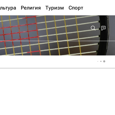
льтура
Религия
Туризм
Спорт