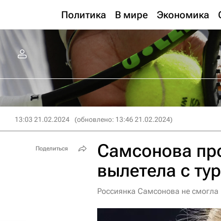
Политика
В мире
Экономика
13:03 21.02.2024
(обновлено: 13:46 21.02.2024)
Самсонова пр
Поделиться
вылетела с ту
Россиянка Самсонова не смогла 