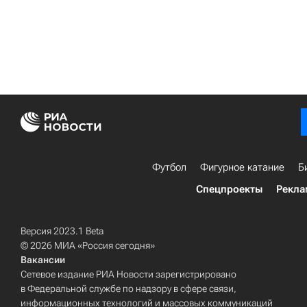
Футбол
Фигурное катание
Б
Спецпроекты
Рекла
Версия 2023.1 Beta
© 2026 МИА «Россия сегодня»
Вакансии
Сетевое издание РИА Новости зарегистрировано
в Федеральной службе по надзору в сфере связи,
информационных технологий и массовых коммуникаций