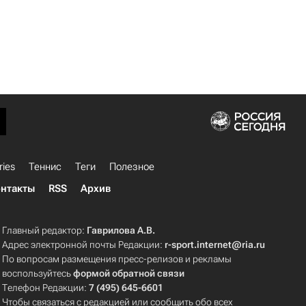
ries
Теннис
Теги
Полезное
нтакты
RSS
Архив
Главный редактор:
Гаврилова А.В.
Адрес электронной почты Редакции:
r-sport.internet@ria.ru
По вопросам размещения пресс-релизов и рекламы
воспользуйтесь
формой обратной связи
Телефон Редакции:
7 (495) 645-6601
Чтобы связаться с редакцией или сообщить обо всех