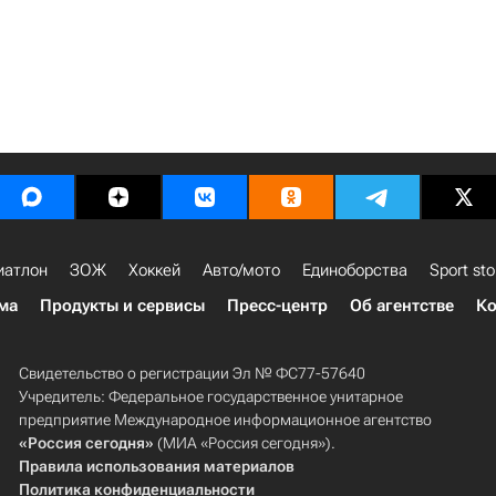
иатлон
ЗОЖ
Хоккей
Авто/мото
Единоборства
Sport sto
ма
Продукты и сервисы
Пресс-центр
Об агентстве
Ко
Свидетельство о регистрации Эл № ФС77-57640
Учредитель: Федеральное государственное унитарное
предприятие Международное информационное агентство
«Россия сегодня»
(МИА «Россия сегодня»).
Правила использования материалов
Политика конфиденциальности