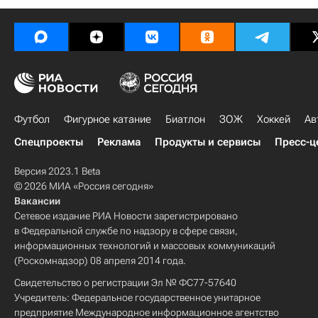
Футбол
Фигурное катание
Биатлон
ЗОЖ
Хоккей
Ав
Спецпроекты
Реклама
Продукты и сервисы
Пресс-ц
Версия 2023.1 Beta
© 2026 МИА «Россия сегодня»
Вакансии
Сетевое издание РИА Новости зарегистрировано
в Федеральной службе по надзору в сфере связи,
информационных технологий и массовых коммуникаций
(Роскомнадзор) 08 апреля 2014 года.
Свидетельство о регистрации Эл № ФС77-57640
Учредитель: Федеральное государственное унитарное
предприятие Международное информационное агентство