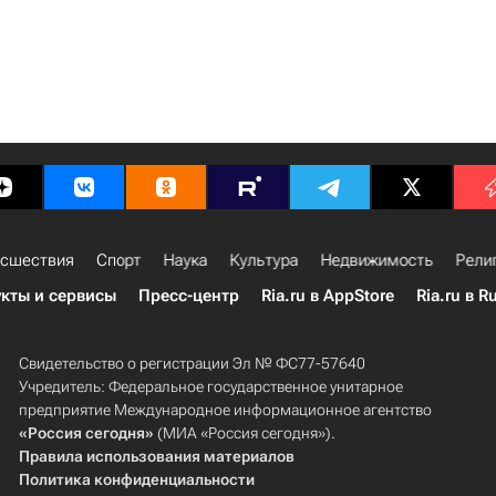
сшествия
Спорт
Наука
Культура
Недвижимость
Рели
кты и сервисы
Пресс-центр
Ria.ru в AppStore
Ria.ru в R
Свидетельство о регистрации Эл № ФС77-57640
Учредитель: Федеральное государственное унитарное
предприятие Международное информационное агентство
«Россия сегодня»
(МИА «Россия сегодня»).
Правила использования материалов
Политика конфиденциальности