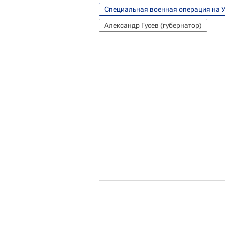
Специальная военная операция на 
Александр Гусев (губернатор)