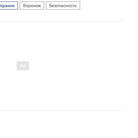
Украине
Воронеж
Безопасность