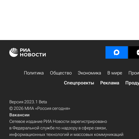
Политика
Общество
Экономика
В мире
Прои
Спецпроекты
Реклама
Проду
Версия 2023.1 Beta
© 2026 МИА «Россия сегодня»
Вакансии
Сетевое издание РИА Новости зарегистрировано
в Федеральной службе по надзору в сфере связи,
информационных технологий и массовых коммуникаций