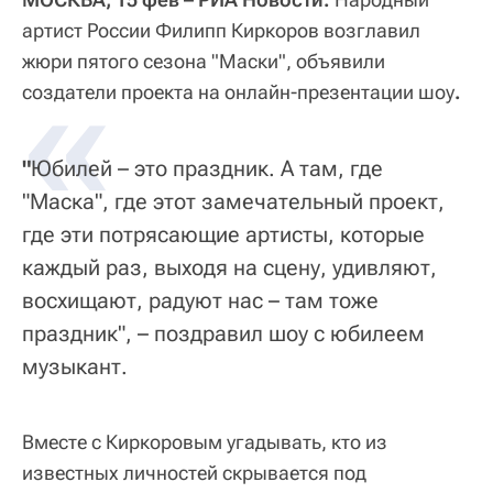
артист России Филипп Киркоров возглавил
жюри пятого сезона "Маски", объявили
«
создатели проекта на онлайн-презентации шоу
.
"
Юбилей – это праздник. А там, где
"Маска", где этот замечательный проект,
где эти потрясающие артисты, которые
каждый раз, выходя на сцену, удивляют,
восхищают, радуют нас – там тоже
праздник", – поздравил шоу с юбилеем
музыкант.
Вместе с Киркоровым угадывать, кто из
известных личностей скрывается под