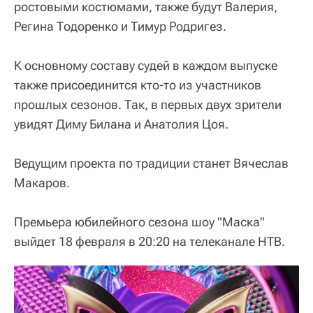
ростовыми костюмами, также будут Валерия,
Регина Тодоренко и Тимур Родригез.
К основному составу судей в каждом выпуске
также присоединится кто-то из участников
прошлых сезонов. Так, в первых двух зрители
увидят Диму Билана и Анатолия Цоя.
Ведущим проекта по традиции станет Вячеслав
Макаров.
Премьера юбилейного сезона шоу "Маска"
выйдет 18 февраля в 20:20 на телеканале НТВ.