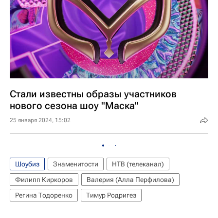
Стали известны образы участников
нового сезона шоу "Маска"
25 января 2024, 15:02
Шоубиз
Знаменитости
НТВ (телеканал)
Филипп Киркоров
Валерия (Алла Перфилова)
Регина Тодоренко
Тимур Родригез