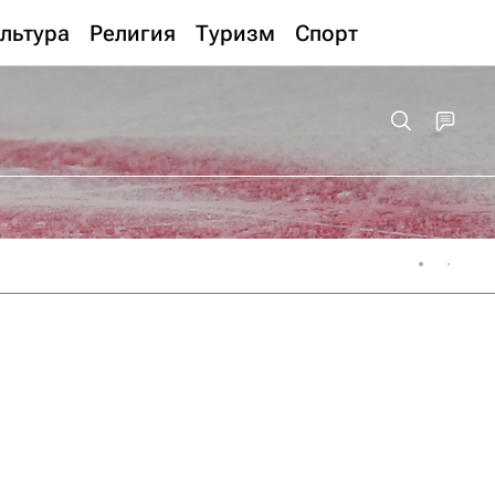
льтура
Религия
Туризм
Спорт