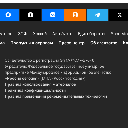
иатлон
ЗОЖ
Хоккей
Авто/мото
Единоборства
Sport sto
ма
Продукты и сервисы
Пресс-центр
Об агентстве
Ко
Свидетельство о регистрации Эл № ФС77-57640
Учредитель: Федеральное государственное унитарное
предприятие Международное информационное агентство
«Россия сегодня»
(МИА «Россия сегодня»).
Правила использования материалов
Политика конфиденциальности
Правила применения рекомендательных технологий