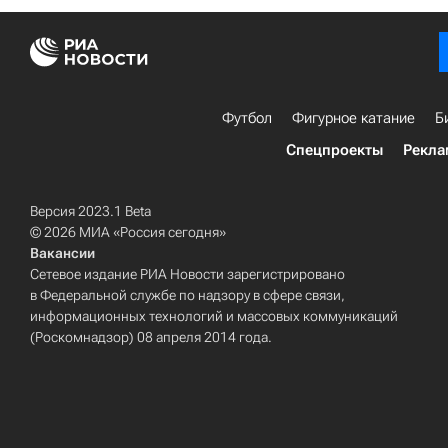
Футбол
Фигурное катание
Б
Спецпроекты
Рекла
Версия 2023.1 Beta
© 2026 МИА «Россия сегодня»
Вакансии
Сетевое издание РИА Новости зарегистрировано
в Федеральной службе по надзору в сфере связи,
информационных технологий и массовых коммуникаций
(Роскомнадзор) 08 апреля 2014 года.