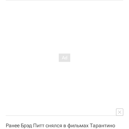
Ранее Брэд Питт снялся в фильмах Тарантино