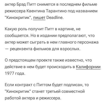
актер Брэд Питт снимется в последнем фильме
режиссера Квентина Тарантино под названием
"Кинокритик",
пишет
Deadline.
Какую роль получит Питт в картине, не
сообщается. Но в издании предполагают, что
актер может сыграть в нем главного персонажа
— рецензента фильмов для взрослых.
О предстоящем проекте также известно, что
действие в нем будет происходить в
Калифорнии
1977 года.
Если контракт с Питтом будет подписан, то
"Кинокритик" станет третьей совместной
работой актера и режиссера.