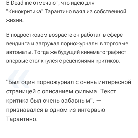
В Deadline отмечают, что идею для
"Кинокритика" Тарантино взял из собственной
жизни.
В подростковом возрасте он работал в сфере
вендинга и загружал порножурналы в торговые
автоматы. Тогда же будущий кинематографист
«
впервые столкнулся с рецензиями критиков.
"Был один порножурнал с очень интересной
страницей с описанием фильма. Текст
критика был очень забавным", —
признавался в одном из интервью
Тарантино.