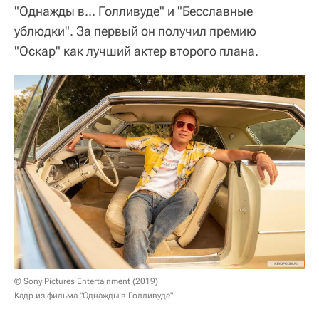
"Однажды в... Голливуде" и "Бесславные
ублюдки". За первый он получил премию
"Оскар" как лучший актер второго плана.
© Sony Pictures Entertainment (2019)
Кадр из фильма "Однажды в Голливуде"