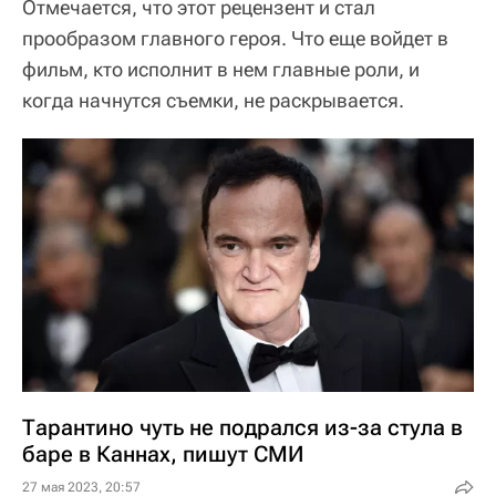
Отмечается, что этот рецензент и стал
прообразом главного героя. Что еще войдет в
фильм, кто исполнит в нем главные роли, и
когда начнутся съемки, не раскрывается.
Тарантино чуть не подрался из-за стула в
баре в Каннах, пишут СМИ
27 мая 2023, 20:57