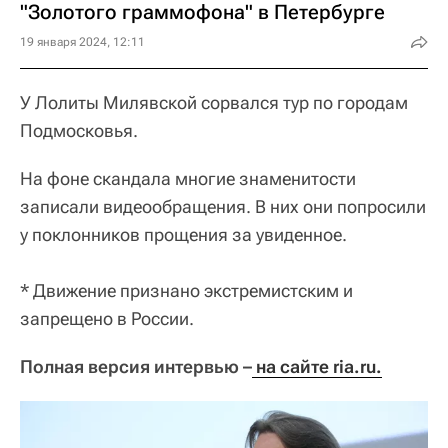
"Золотого граммофона" в Петербурге
19 января 2024, 12:11
У Лолиты Милявской сорвался тур по городам
Подмосковья.
На фоне скандала многие знаменитости
записали видеообращения. В них они попросили
у поклонников прощения за увиденное.
*
Движение признано экстремистским и
запрещено в России.
Полная версия интервью –
 на сайте ria.ru.