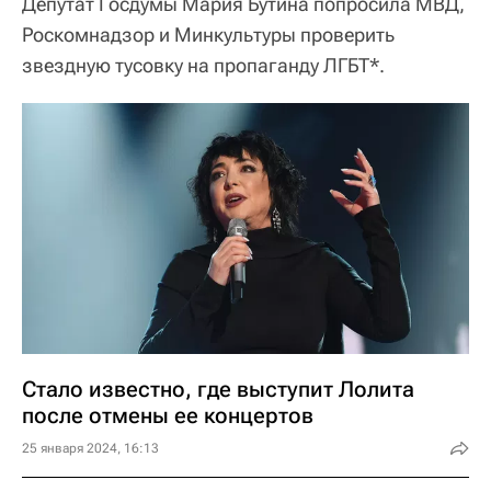
Депутат Госдумы Мария Бутина попросила МВД,
Роскомнадзор и Минкультуры проверить
звездную тусовку на пропаганду ЛГБТ*.
Стало известно, где выступит Лолита
после отмены ее концертов
25 января 2024, 16:13