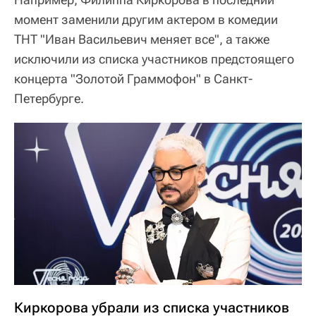
момент заменили другим актером в комедии
ТНТ "Иван Васильевич меняет все", а также
исключили из списка участников предстоящего
концерта "Золотой Граммофон" в Санкт-
Петербурге.
Киркорова убрали из списка участников