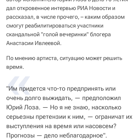
дал откровенное интервью РИА Новости и
рассказал, в числе прочего, – каким образом
смогут реабилитироваться участники
скандальной "голой вечеринки" блогера
Анастасии Ивлеевой.
По мнению артиста, ситуацию может решить
«
время.
"Им придется что-то предпринять или
очень долго выжидать, — предположил
Юрий Лоза. — Но я не знаю, насколько
серьезны претензии к ним, — ограничат их
выступления на время или насовсем?
Прогнозы — дело неблагодарное".