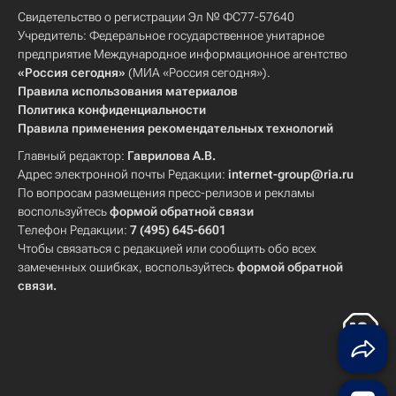
Свидетельство о регистрации Эл № ФС77-57640
Учредитель: Федеральное государственное унитарное
предприятие Международное информационное агентство
«Россия сегодня»
(МИА «Россия сегодня»).
Правила использования материалов
Политика конфиденциальности
Правила применения рекомендательных технологий
Главный редактор:
Гаврилова А.В.
Адрес электронной почты Редакции:
internet-group@ria.ru
По вопросам размещения пресс-релизов и рекламы
воспользуйтесь
формой обратной связи
Телефон Редакции:
7 (495) 645-6601
Чтобы связаться с редакцией или сообщить обо всех
замеченных ошибках, воспользуйтесь
формой обратной
связи
.