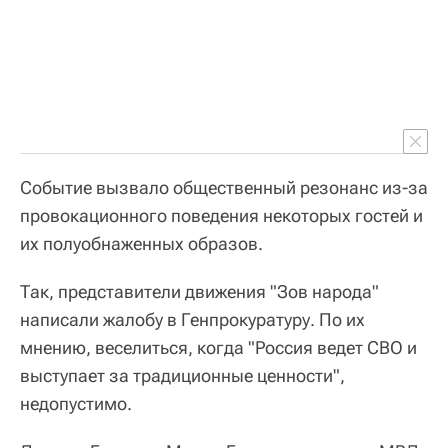
Событие вызвало общественный резонанс из-за
провокационного поведения некоторых гостей и
их полуобнаженных образов.
Так, представители движения "Зов народа"
написали жалобу в Генпрокуратуру. По их
мнению, веселиться, когда "Россия ведет СВО и
выступает за традиционные ценности",
недопустимо.