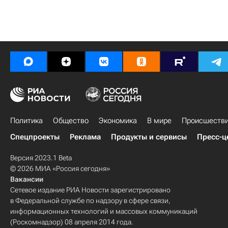
Политика
Общество
Экономика
В мире
Происшеств
Спецпроекты
Реклама
Продукты и сервисы
Пресс-ц
Версия 2023.1 Beta
© 2026 МИА «Россия сегодня»
Вакансии
Сетевое издание РИА Новости зарегистрировано
в Федеральной службе по надзору в сфере связи,
информационных технологий и массовых коммуникаций
(Роскомнадзор) 08 апреля 2014 года.