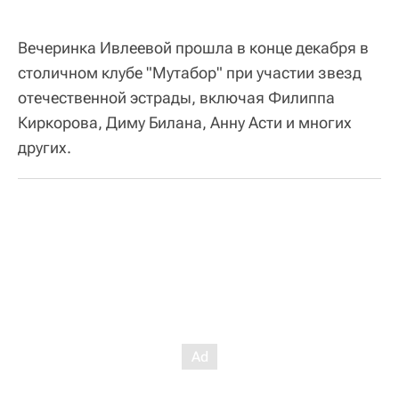
Вечеринка Ивлеевой прошла в конце декабря в
столичном клубе "Мутабор" при участии звезд
отечественной эстрады, включая Филиппа
Киркорова, Диму Билана, Анну Асти и многих
других.