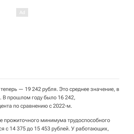
еперь — 19 242 рубля. Это среднее значение, в
. В прошлом году было 16 242,
ента по сравнению с 2022-м.
е прожиточного минимума трудоспособного
я с 14 375 до 15 453 рублей. У работающих,