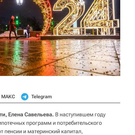
МАКС
Telegram
и, Елена Савельева.
В наступившем году
ипотечных программ и потребительского
т пенсии и материнский капитал,