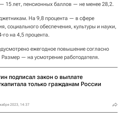
 15 лет, пенсионных баллов — не менее 28,2.
жетникам. На 9,8 процента — в сфере
я, социального обеспечения, культуры и науки,
-го на 4,5 процента.
едусмотрено ежегодное повышение согласно
. Размер — на усмотрение работодателя.
тин подписал закон о выплате
ткапитала только гражданам России
кабря 2023, 14:37