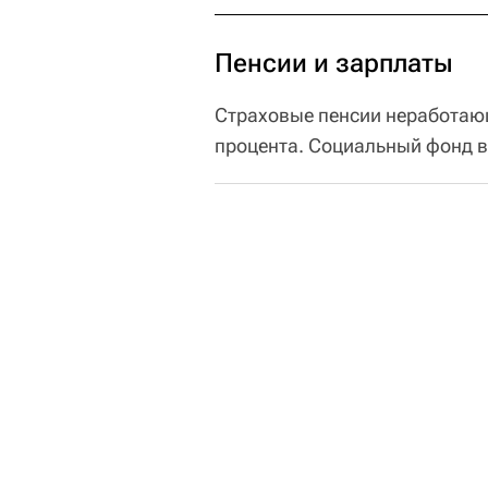
Пенсии и зарплаты
Страховые пенсии неработа
процента. Социальный фонд в