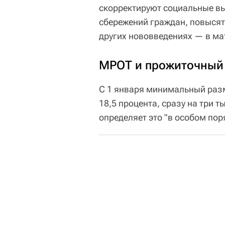
скорректируют социальные в
сбережений граждан, повысят
других нововведениях — в ма
МРОТ и прожиточный
С 1 января минимальный раз
18,5 процента, сразу на три 
определяет это "в особом пор