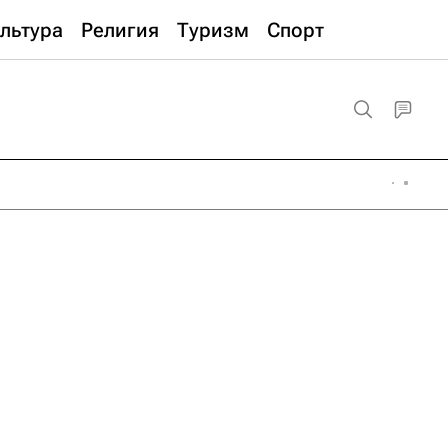
льтура
Религия
Туризм
Спорт