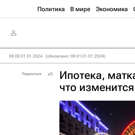
Политика
В мире
Экономика
08:00 01.01.2024
(обновлено: 08:01 01.01.2024)
Ипотека, матк
Поделиться
что изменится