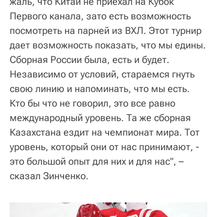
жаль, что Китай не приехал на Кубок
Первого канала, зато есть возможность
посмотреть на парней из ВХЛ. Этот турнир
дает возможность показать, что мы едины.
Сборная России была, есть и будет.
Независимо от условий, стараемся гнуть
свою линию и напоминать, что мы есть.
Кто бы что не говорил, это все равно
международный уровень. Та же сборная
Казахстана ездит на чемпионат мира. Тот
уровень, который они от нас принимают, -
это большой опыт для них и для нас", –
сказал Зинченко.