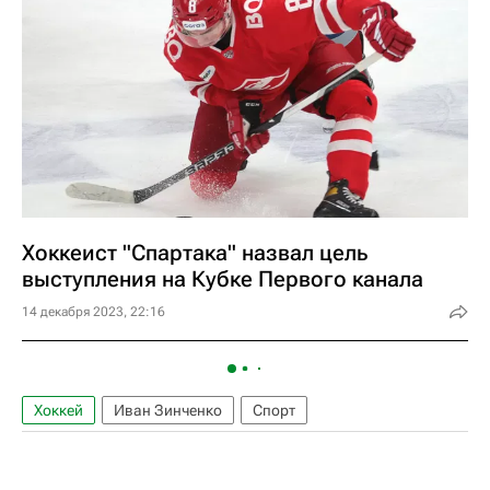
Хоккеист "Спартака" назвал цель
выступления на Кубке Первого канала
14 декабря 2023, 22:16
Хоккей
Иван Зинченко
Спорт