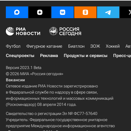
Футбол
Фигурное катание
Биатлон
ЗОЖ
Хоккей
Ав
Спецпроекты
Реклама
Продукты и сервисы
Пресс-ц
Версия 2023.1 Beta
© 2026 МИА «Россия сегодня»
Вакансии
Сетевое издание РИА Новости зарегистрировано
в Федеральной службе по надзору в сфере связи,
информационных технологий и массовых коммуникаций
(Роскомнадзор) 08 апреля 2014 года.
Свидетельство о регистрации Эл № ФС77-57640
Учредитель: Федеральное государственное унитарное
предприятие Международное информационное агентство