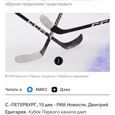
сборная продолжает существовать
© РИА Новости / Рамиль Ситдиков
Перейти в медиабанк
Читать в
МАКС
Дзен
С.-ПЕТЕРБУРГ, 15 дек - РИА Новости, Дмитрий
Едигарев.
Кубок Первого канала дает