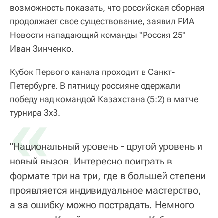
возможность показать, что российская сборная
продолжает свое существование, заявил РИА
Новости нападающий команды "Россия 25"
Иван Зинченко.
Кубок Первого канала проходит в Санкт-
Петербурге. В пятницу россияне одержали
победу над командой Казахстана (5:2) в матче
«
турнира 3х3.
"Национальный уровень - другой уровень и
новый вызов. Интересно поиграть в
формате три на три, где в большей степени
проявляется индивидуальное мастерство,
а за ошибку можно пострадать. Немного