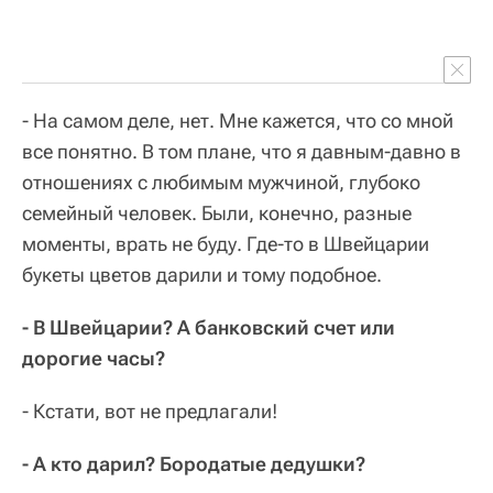
- На самом деле, нет. Мне кажется, что со мной
все понятно. В том плане, что я давным-давно в
отношениях с любимым мужчиной, глубоко
семейный человек. Были, конечно, разные
моменты, врать не буду. Где-то в Швейцарии
букеты цветов дарили и тому подобное.
- В Швейцарии? А банковский счет или
дорогие часы?
- Кстати, вот не предлагали!
- А кто дарил? Бородатые дедушки?