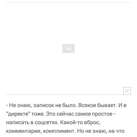
- Не знаю, записок не было. Всякое бывает. И в
"директе" тоже. Это сейчас самое простое -
написать в соцсетях. Какой-то вброс,
комментарии, комплимент. Но не знаю, на что