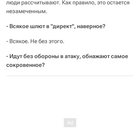
люди рассчитывают. Как правило, это остается
незамеченным.
- Всякое шлют в "директ", наверное?
- Всякое. Не без этого.
- Идут без обороны в атаку, обнажают самое
сокровенное?