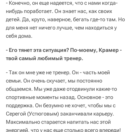
- Конечно, он еще надеется, что с нами когда-
нибудь поработает. Он знает нас, как своих
детей. Да, круто, наверное, бегать где-то там. Но
для меня нет ничего лучше, чем находиться у
себя дома.
- Его тянет эта ситуация? По-моему, Крамер -
твой самый любимый тренер.
- Так он мне уже не тренер. Он - часть моей
семьи. Он очень скучает, мы постоянно
общаемся. Мы уже даже отодвинули какие-то
спортивные моменты назад. Основное - это
поддержка. Он безумно не хочет, чтобы мы с
Серегой (Устюговым) заканчивали карьеру.
Максимально старается напитать нас этой
энергией, что у нас еще столько всего впереди!