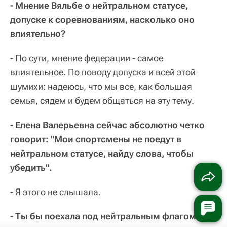
- Мнение Вяльбе о нейтральном статусе,
допуске к соревнованиям, насколько оно
влиятельно?
- По сути, мнение федерации - самое
влиятельное. По поводу допуска и всей этой
шумихи: надеюсь, что мы все, как большая
семья, сядем и будем общаться на эту тему.
- Елена Валерьевна сейчас абсолютно четко
говорит: "Мои спортсмены не поедут в
нейтральном статусе, найду слова, чтобы
убедить".
- Я этого не слышала.
- Ты бы поехала под нейтральным флагом?