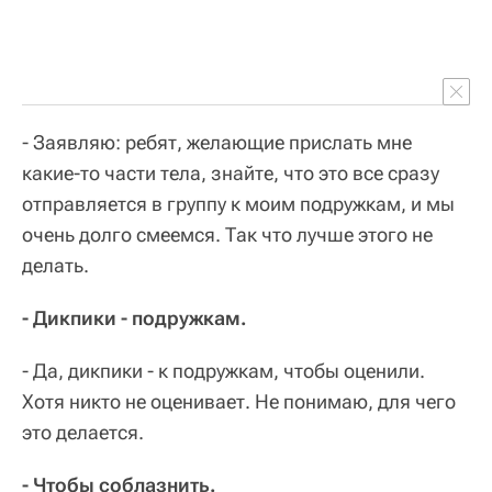
- Заявляю: ребят, желающие прислать мне
какие-то части тела, знайте, что это все сразу
отправляется в группу к моим подружкам, и мы
очень долго смеемся. Так что лучше этого не
делать.
- Дикпики - подружкам.
- Да, дикпики - к подружкам, чтобы оценили.
Хотя никто не оценивает. Не понимаю, для чего
это делается.
- Чтобы соблазнить.