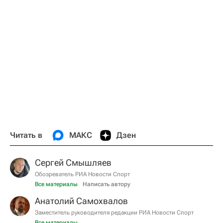
Читать в
МАКС
Дзен
Сергей Смышляев
Обозреватель РИА Новости Спорт
Все материалы
Написать автору
Анатолий Самохвалов
Заместитель руководителя редакции РИА Новости Спорт
Все материалы