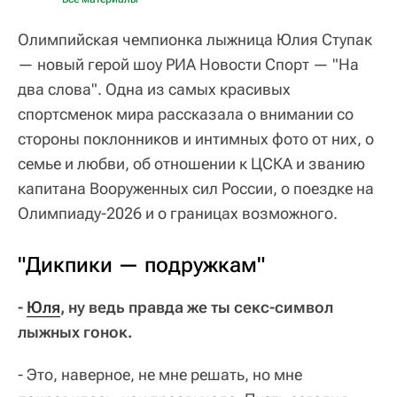
Олимпийская чемпионка лыжница Юлия Ступак
— новый герой шоу РИА Новости Спорт — "На
два слова". Одна из самых красивых
спортсменок мира рассказала о внимании со
стороны поклонников и интимных фото от них, о
семье и любви, об отношении к ЦСКА и званию
капитана Вооруженных сил России, о поездке на
Олимпиаду-2026 и о границах возможного.
"Дикпики — подружкам"
-
Юля
, ну ведь правда же ты секс-символ
лыжных гонок.
- Это, наверное, не мне решать, но мне