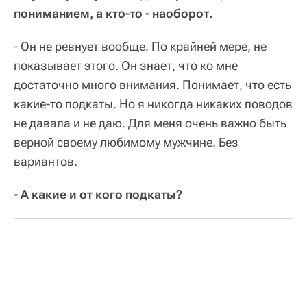
пониманием, а кто-то - наоборот.
- Он не ревнует вообще. По крайней мере, не
показывает этого. Он знает, что ко мне
достаточно много внимания. Понимает, что есть
какие-то подкаты. Но я никогда никаких поводов
не давала и не даю. Для меня очень важно быть
верной своему любимому мужчине. Без
вариантов.
- А какие и от кого подкаты?