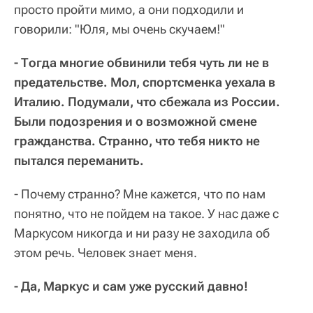
просто пройти мимо, а они подходили и
говорили: "Юля, мы очень скучаем!"
- Тогда многие обвинили тебя чуть ли не в
предательстве. Мол, спортсменка уехала в
Италию. Подумали, что сбежала из России.
Были подозрения и о возможной смене
гражданства. Странно, что тебя никто не
пытался переманить.
- Почему странно? Мне кажется, что по нам
понятно, что не пойдем на такое. У нас даже с
Маркусом никогда и ни разу не заходила об
этом речь. Человек знает меня.
- Да, Маркус и сам уже русский давно!