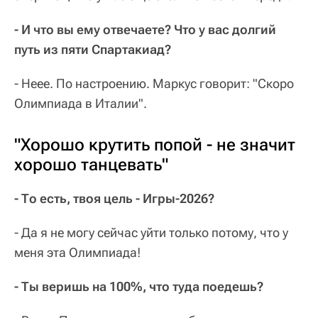
- И что вы ему отвечаете? Что у вас долгий
путь из пяти Спартакиад?
- Неее. По настроению. Маркус говорит: "Скоро
Олимпиада в Италии".
"Хорошо крутить попой - не значит
хорошо танцевать"
- То есть, твоя цель - Игры-2026?
- Да я не могу сейчас уйти только потому, что у
меня эта Олимпиада!
- Ты веришь на 100%, что туда поедешь?