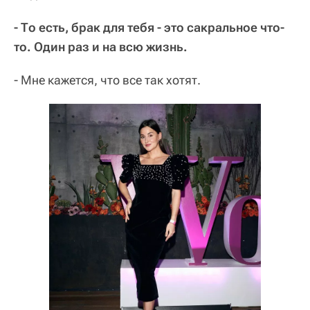
- То есть, брак для тебя - это сакральное что-
то. Один раз и на всю жизнь.
- Мне кажется, что все так хотят.