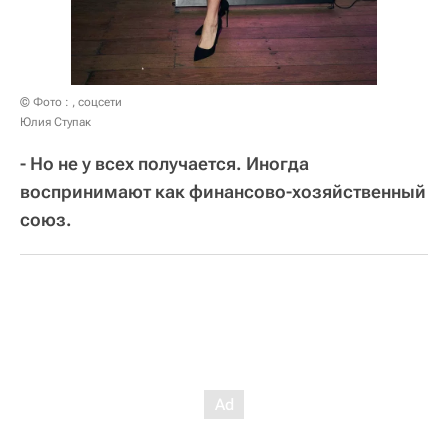
© Фото : , соцсети
Юлия Ступак
- Но не у всех получается. Иногда
воспринимают как финансово-хозяйственный
союз.