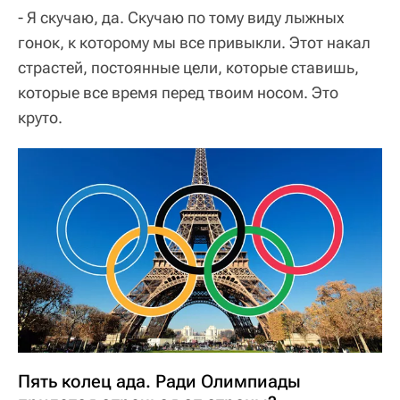
- Я скучаю, да. Скучаю по тому виду лыжных
гонок, к которому мы все привыкли. Этот накал
страстей, постоянные цели, которые ставишь,
которые все время перед твоим носом. Это
круто.
Пять колец ада. Ради Олимпиады