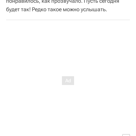
понравилось, как прозвучало. Пусть сегодня
будет так! Редко такое можно услышать.