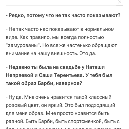
- Редко, потому что не так часто показывают?
- Не так часто нас показывают в нормальном
виде. Как правило, мы всегда полностью
"замурованы". Но все же частенько обращают
внимание на нашу внешность. Это да.
- Недавно ты была на свадьбе у Наташи
Непряевой и Саши Терентьева. У тебя был
такой образ Барби, наверное?
- Ну да. Мне очень нравится такой классный
розовый цвет, он яркий. Это был подходящий
для меня образ. Мне просто нравится быть
разной. Быть Барби, быть спортсменкой, быть с