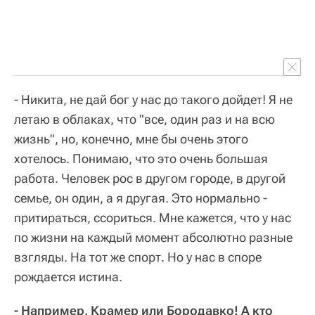
- Никита, не дай бог у нас до такого дойдет! Я не
летаю в облаках, что "все, один раз и на всю
жизнь", но, конечно, мне бы очень этого
хотелось. Понимаю, что это очень большая
работа. Человек рос в другом городе, в другой
семье, он один, а я другая. Это нормально -
притираться, ссориться. Мне кажется, что у нас
по жизни на каждый момент абсолютно разные
взгляды. На тот же спорт. Но у нас в споре
рождается истина.
- Например, Крамер или Бородавко! А кто