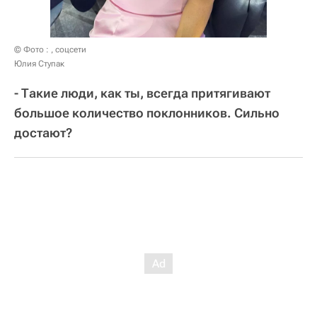
© Фото : , соцсети
Юлия Ступак
- Такие люди, как ты, всегда притягивают
большое количество поклонников. Сильно
достают?