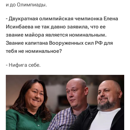
и до Олимпиады.
- Двукратная олимпийская чемпионка Елена
Исинбаева не так давно заявила, что ее
звание майора является номинальным.
Звание капитана Вооруженных сил РФ для
тебя не номинальное?
- Нифига себе.