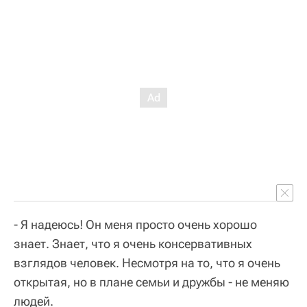
- Я надеюсь! Он меня просто очень хорошо
знает. Знает, что я очень консервативных
взглядов человек. Несмотря на то, что я очень
открытая, но в плане семьи и дружбы - не меняю
людей.