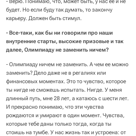
- Верю. Понимаю, что, может быть, у нас ее и не
будет. Но если буду так думать, то закончу
карьеру. Должен быть стимул.
- Все-таки, как бы ни говорили про наши
внутренние старты, высокие призовые и так
далее, Олимпиаду не заменить ничем?
- Олимпиаду ничем не заменить. А чем ее можно
заменить? Дело даже не в регалиях или
финансовых моментах. Это то чувство, которое
ты нигде не сможешь испытать. Нигде. У меня
длинный путь, мне 28 лет, а катаюсь с шести лет.
И прекрасно понимаю, что эти чувства
рождаются и умирают в один момент. Чувства,
которые тебе даны только тогда, когда ты
стоишь на тумбе. У нас жизнь так и устроена: от