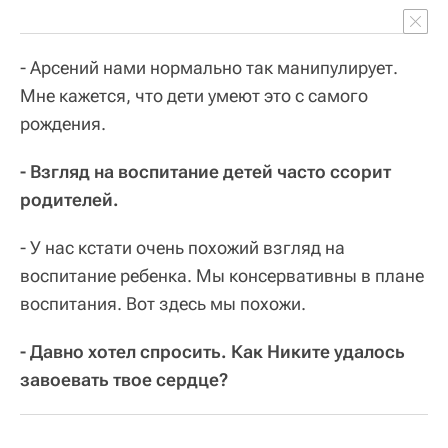
- Арсений нами нормально так манипулирует.
Мне кажется, что дети умеют это с самого
рождения.
- Взгляд на воспитание детей часто ссорит
родителей.
- У нас кстати очень похожий взгляд на
воспитание ребенка. Мы консервативны в плане
воспитания. Вот здесь мы похожи.
- Давно хотел спросить. Как Никите удалось
завоевать твое сердце?