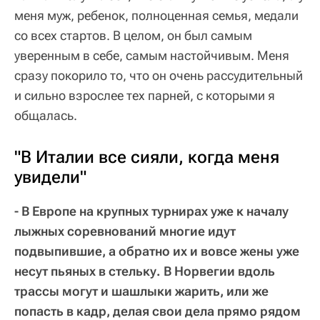
меня муж, ребенок, полноценная семья, медали
со всех стартов. В целом, он был самым
уверенным в себе, самым настойчивым. Меня
сразу покорило то, что он очень рассудительный
и сильно взрослее тех парней, с которыми я
общалась.
"В Италии все сияли, когда меня
увидели"
- В Европе на крупных турнирах уже к началу
лыжных соревнований многие идут
подвыпившие, а обратно их и вовсе жены уже
несут пьяных в стельку. В Норвегии вдоль
трассы могут и шашлыки жарить, или же
попасть в кадр, делая свои дела прямо рядом