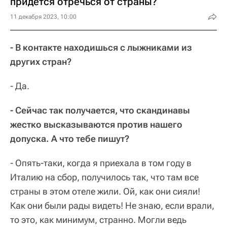
придется отречься от страны?
11 декабря 2023, 10:00
- В контакте находишься с лыжниками из
других стран?
- Да.
- Сейчас так получается, что скандинавы
жестко высказываются против нашего
допуска. А что тебе пишут?
- Опять-таки, когда я приехала в том году в
Италию на сбор, получилось так, что там все
страны в этом отеле жили. Ой, как они сияли!
Как они были рады видеть! Не знаю, если врали,
то это, как минимум, странно. Могли ведь