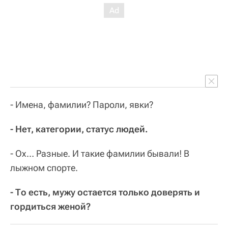
- Имена, фамилии? Пароли, явки?
- Нет, категории, статус людей.
- Ох… Разные. И такие фамилии бывали! В
лыжном спорте.
- То есть, мужу остается только доверять и
гордиться женой?