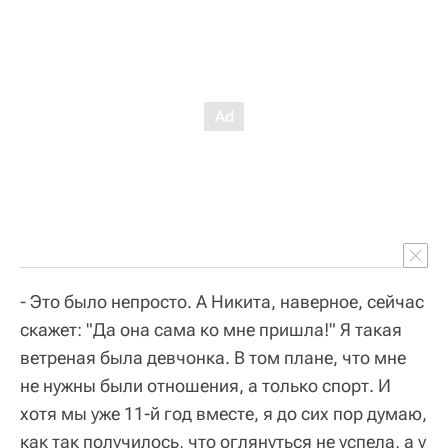
- Это было непросто. А Никита, наверное, сейчас
скажет: "Да она сама ко мне пришла!" Я такая
ветреная была девчонка. В том плане, что мне
не нужны были отношения, а только спорт. И
хотя мы уже 11-й год вместе, я до сих пор думаю,
как так получилось, что оглянуться не успела, а у