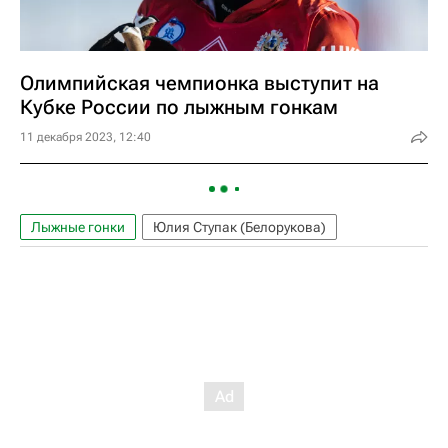
Олимпийская чемпионка выступит на
Кубке России по лыжным гонкам
11 декабря 2023, 12:40
Лыжные гонки
Юлия Ступак (Белорукова)