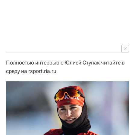
Полностью интервью с Юлией Ступак читайте в
среду на rsport.ria.ru