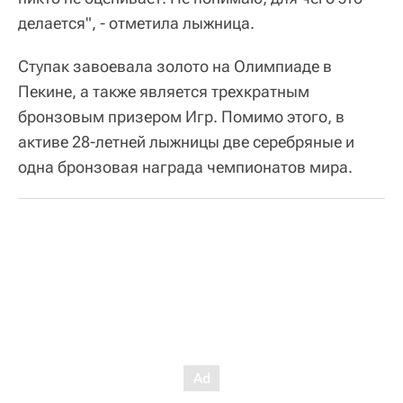
делается", - отметила лыжница.
Ступак завоевала золото на Олимпиаде в
Пекине, а также является трехкратным
бронзовым призером Игр. Помимо этого, в
активе 28-летней лыжницы две серебряные и
одна бронзовая награда чемпионатов мира.