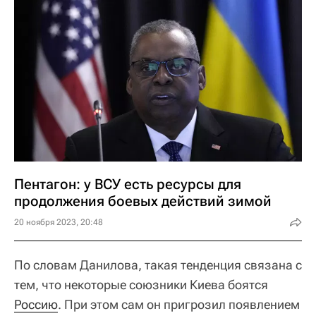
Пентагон: у ВСУ есть ресурсы для
продолжения боевых действий зимой
20 ноября 2023, 20:48
По словам Данилова, такая тенденция связана с
тем, что некоторые союзники Киева боятся
Россию
. При этом сам он пригрозил появлением