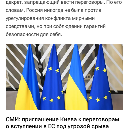
декрет, запрещающий вести переговоры. По его
словам, Россия никогда не была против
урегулирования конфликта мирными
средствами, но при соблюдении гарантий
безопасности для себя.
СМИ: приглашение Киева к переговорам
о вступлении в ЕС под угрозой срыва