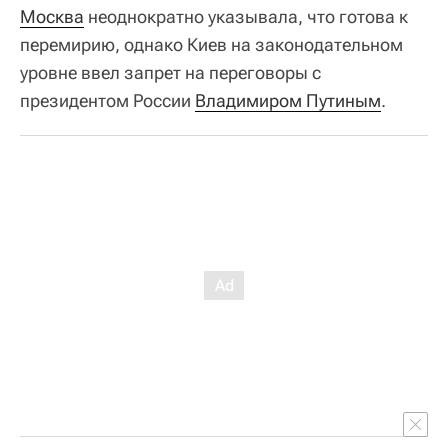
Москва
неоднократно указывала, что готова к
перемирию, однако Киев на законодательном
уровне ввел запрет на переговоры с
президентом России
Владимиром Путиным
.