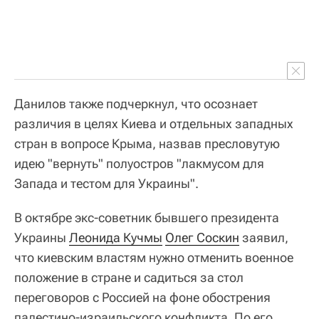
Данилов также подчеркнул, что осознает
различия в целях Киева и отдельных западных
стран в вопросе Крыма, назвав пресловутую
идею "вернуть" полуостров "лакмусом для
Запада и тестом для Украины".
В октябре экс-советник бывшего президента
Украины
Леонида Кучмы
Олег Соскин
заявил,
что киевским властям нужно отменить военное
положение в стране и садиться за стол
переговоров с Россией на фоне обострения
палестино-израильского конфликта. По его