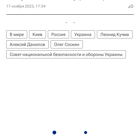
17 ноября 2023, 17:54
В мире
Киев
Россия
Украина
Леонид Кучма
Алексей Данилов
Олег Соскин
Совет национальной безопасности и обороны Украины