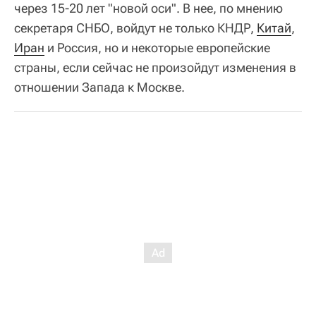
через 15-20 лет "новой оси". В нее, по мнению
секретаря СНБО, войдут не только КНДР,
Китай
,
Иран
и Россия, но и некоторые европейские
страны, если сейчас не произойдут изменения в
отношении Запада к Москве.