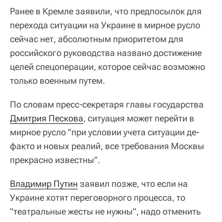
Ранее в Кремле заявили, что предпосылок для
перехода ситуации на Украине в мирное русло
сейчас нет, абсолютным приоритетом для
российского руководства названо достижение
целей спецоперации, которое сейчас возможно
только военным путем.
По словам пресс-секретаря главы государства
Дмитрия Пескова
, ситуация может перейти в
мирное русло "при условии учета ситуации де-
факто и новых реалий, все требования Москвы
прекрасно известны".
Владимир Путин
заявил позже, что если на
Украине хотят переговорного процесса, то
"театральные жесты не нужны", надо отменить