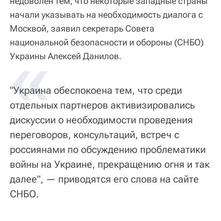
недоволен тем, что некоторые западные страны
начали указывать на необходимость диалога с
Москвой, заявил секретарь Совета
национальной безопасности и обороны (СНБО)
«
Украины Алексей Данилов.
"Украина обеспокоена тем, что среди
отдельных партнеров активизировались
дискуссии о необходимости проведения
переговоров, консультаций, встреч с
россиянами по обсуждению проблематики
войны на Украине, прекращению огня и так
далее", — приводятся его слова на сайте
СНБО.