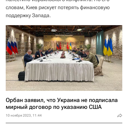
словам, Киев рискует потерять финансовую
поддержку Запада.
Орбан заявил, что Украина не подписала
мирный договор по указанию США
10 ноября 2023, 11:44