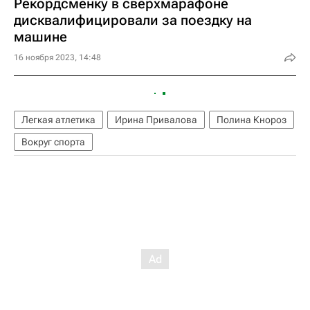
Рекордсменку в сверхмарафоне
дисквалифицировали за поездку на
машине
16 ноября 2023, 14:48
Легкая атлетика
Ирина Привалова
Полина Кнороз
Вокруг спорта