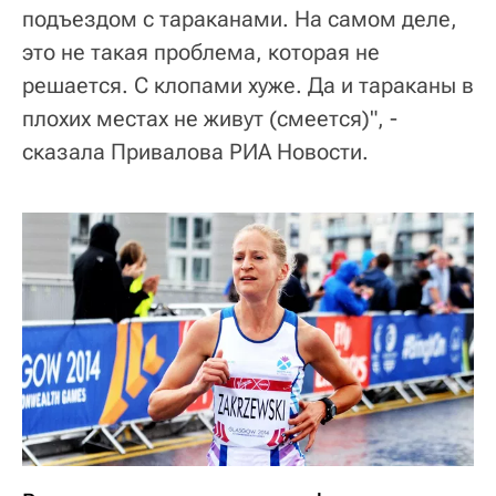
подъездом с тараканами. На самом деле,
это не такая проблема, которая не
решается. С клопами хуже. Да и тараканы в
плохих местах не живут (смеется)", -
сказала Привалова РИА Новости.