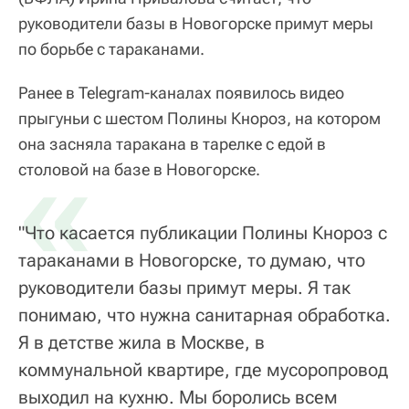
руководители базы в Новогорске примут меры
по борьбе с тараканами.
Ранее в Telegram-каналах появилось видео
прыгуньи с шестом Полины Кнороз, на котором
она засняла таракана в тарелке с едой в
«
столовой на базе в Новогорске.
"Что касается публикации Полины Кнороз с
тараканами в Новогорске, то думаю, что
руководители базы примут меры. Я так
понимаю, что нужна санитарная обработка.
Я в детстве жила в Москве, в
коммунальной квартире, где мусоропровод
выходил на кухню. Мы боролись всем