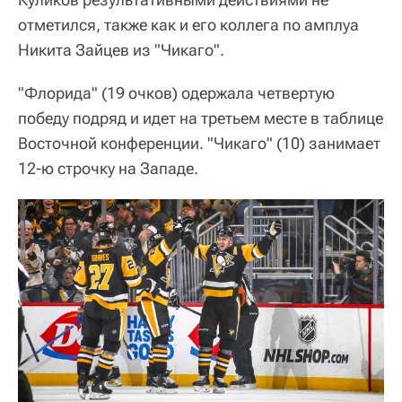
отметился, также как и его коллега по амплуа
Никита Зайцев из "Чикаго".
"Флорида" (19 очков) одержала четвертую
победу подряд и идет на третьем месте в таблице
Восточной конференции. "Чикаго" (10) занимает
12-ю строчку на Западе.