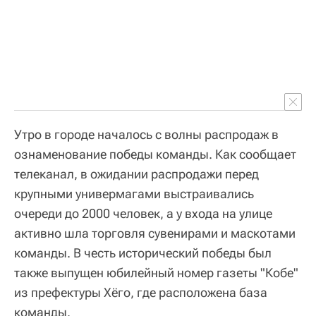
Утро в городе началось с волны распродаж в
ознаменование победы команды. Как сообщает
телеканал, в ожидании распродажи перед
крупными универмагами выстраивались
очереди до 2000 человек, а у входа на улице
активно шла торговля сувенирами и маскотами
команды. В честь исторический победы был
также выпущен юбилейный номер газеты "Кобе"
из префектуры Хёго, где расположена база
команды.