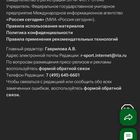
Учредитель: Федеральное государственное унитарное
предприятие Международное информационное агентство
«Россия сегодня»
(МИА «Россия сегодня»).
Правила использования материалов
Политика конфиденциальности
Правила применения рекомендательных технологий
Главный редактор:
Гаврилова А.В.
Адрес электронной почты Редакции:
r-sport.internet@ria.ru
По вопросам размещения пресс-релизов и рекламы
воспользуйтесь
формой обратной связи
Телефон Редакции:
7 (495) 645-6601
Чтобы связаться с редакцией или сообщить обо всех
замеченных ошибках, воспользуйтесь
формой обратной
связи
.