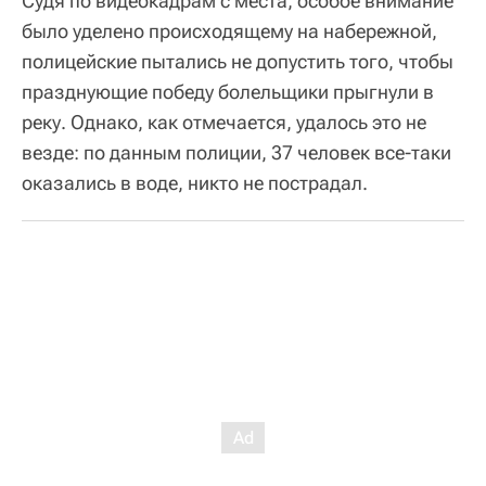
Судя по видеокадрам с места, особое внимание
было уделено происходящему на набережной,
полицейские пытались не допустить того, чтобы
празднующие победу болельщики прыгнули в
реку. Однако, как отмечается, удалось это не
везде: по данным полиции, 37 человек все-таки
оказались в воде, никто не пострадал.