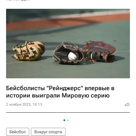
Бейсболисты "Рейнджерс" впервые в
истории выиграли Мировую серию
2 ноября 2023, 10:13
Бейсбол
Вокруг спорта