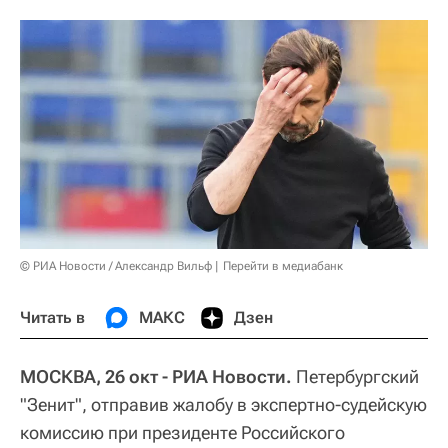
© РИА Новости / Александр Вильф
Перейти в медиабанк
Читать в
МАКС
Дзен
МОСКВА, 26 окт - РИА Новости.
Петербургский
"Зенит", отправив жалобу в экспертно-судейскую
комиссию при президенте Российского