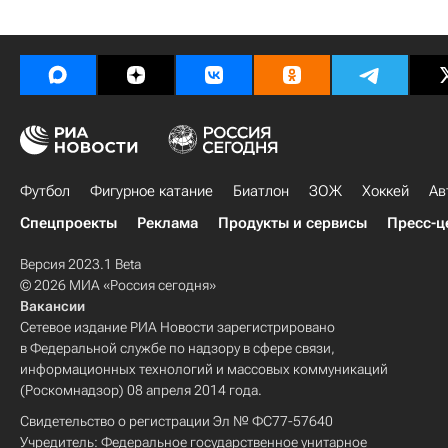
Футбол
Фигурное катание
Биатлон
ЗОЖ
Хоккей
Ав
Спецпроекты
Реклама
Продукты и сервисы
Пресс-ц
Версия 2023.1 Beta
© 2026 МИА «Россия сегодня»
Вакансии
Сетевое издание РИА Новости зарегистрировано
в Федеральной службе по надзору в сфере связи,
информационных технологий и массовых коммуникаций
(Роскомнадзор) 08 апреля 2014 года.
Свидетельство о регистрации Эл № ФС77-57640
Учредитель: Федеральное государственное унитарное