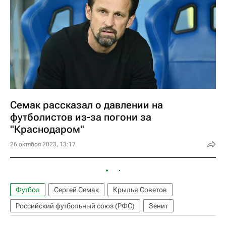
Семак рассказал о давлении на
футболистов из-за погони за
"Краснодаром"
26 октября 2023, 13:17
Футбол
Сергей Семак
Крылья Советов
Российский футбольный союз (РФС)
Зенит