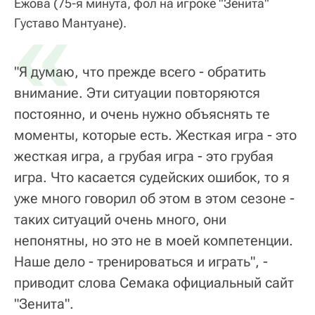
Ежова (75-я минута, фол на игроке "Зенита"
«
Густаво Мантуане).
"Я думаю, что прежде всего - обратить
внимание. Эти ситуации повторяются
постоянно, и очень нужно объяснять те
моменты, которые есть. Жесткая игра - это
жесткая игра, а грубая игра - это грубая
игра. Что касается судейских ошибок, то я
уже много говорил об этом в этом сезоне -
таких ситуаций очень много, они
непонятны, но это не в моей компетенции.
Наше дело - тренироваться и играть", -
приводит слова Семака официальный сайт
"Зенита".