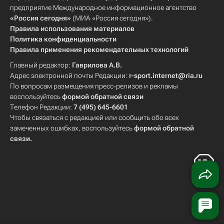
предприятие Международное информационное агентство
«Россия сегодня»
(МИА «Россия сегодня»).
Правила использования материалов
Политика конфиденциальности
Правила применения рекомендательных технологий
Главный редактор:
Гаврилова А.В.
Адрес электронной почты Редакции:
r-sport.internet@ria.ru
По вопросам размещения пресс-релизов и рекламы
воспользуйтесь
формой обратной связи
Телефон Редакции:
7 (495) 645-6601
Чтобы связаться с редакцией или сообщить обо всех
замеченных ошибках, воспользуйтесь
формой обратной
связи
.