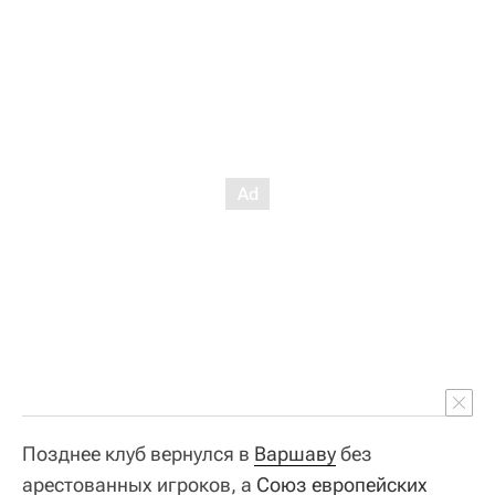
Позднее клуб вернулся в
Варшаву
без
арестованных игроков, а
Союз европейских 