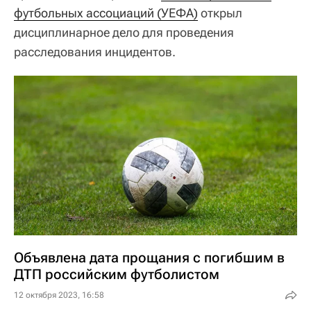
футбольных ассоциаций (УЕФА)
открыл
дисциплинарное дело для проведения
расследования инцидентов.
Объявлена дата прощания с погибшим в
ДТП российским футболистом
12 октября 2023, 16:58