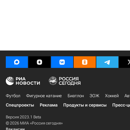
Футбол
Фигурное катание
Биатлон
ЗОЖ
Хоккей
Ав
Спецпроекты
Реклама
Продукты и сервисы
Пресс-ц
Версия 2023.1 Beta
© 2026 МИА «Россия сегодня»
Вакансии