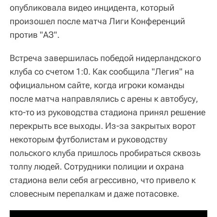
опубликовала видео инцидента, который
произошел после матча Лиги Конференций
против "АЗ".
Встреча завершилась победой нидерландского
клуба со счетом 1:0. Как сообщила "Легия" на
официальном сайте, когда игроки команды
после матча направлялись с арены к автобусу,
кто-то из руководства стадиона принял решение
перекрыть все выходы. Из-за закрытых ворот
некоторым футболистам и руководству
польского клуба пришлось пробираться сквозь
толпу людей. Сотрудники полиции и охрана
стадиона вели себя агрессивно, что привело к
словесным перепалкам и даже потасовке.