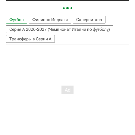
Футбол
Филиппо Индзаги
Салернитана
Серия А 2026-2027 (Чемпионат Италии по футболу)
Трансферы в Серии А