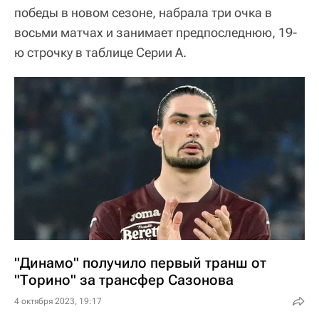
победы в новом сезоне, набрала три очка в
восьми матчах и занимает предпоследнюю, 19-
ю строчку в таблице Серии A.
"Динамо" получило первый транш от
"Торино" за трансфер Сазонова
4 октября 2023, 19:17