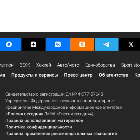
иатлон
ЗОЖ
Хоккей
Авто/мото
Единоборства
Sport sto
ма
Продукты и сервисы
Пресс-центр
Об агентстве
Ко
Свидетельство о регистрации Эл № ФС77-57640
Учредитель: Федеральное государственное унитарное
предприятие Международное информационное агентство
«Россия сегодня»
(МИА «Россия сегодня»).
Правила использования материалов
Политика конфиденциальности
Правила применения рекомендательных технологий