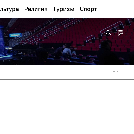
льтура
Религия
Туризм
Спорт