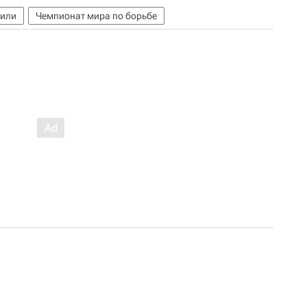
или
Чемпионат мира по борьбе