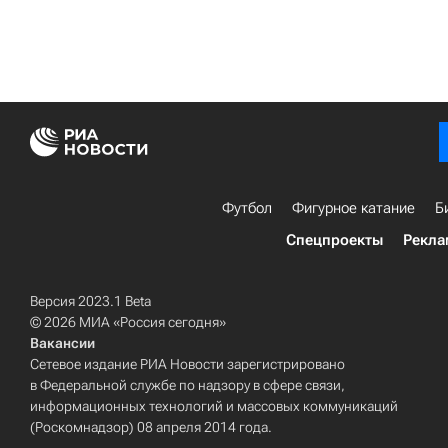
Футбол
Фигурное катание
Б
Спецпроекты
Рекла
Версия 2023.1 Beta
© 2026 МИА «Россия сегодня»
Вакансии
Сетевое издание РИА Новости зарегистрировано
в Федеральной службе по надзору в сфере связи,
информационных технологий и массовых коммуникаций
(Роскомнадзор) 08 апреля 2014 года.