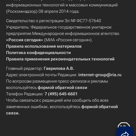
информационных технологий и массовых коммуникаций
(Роскомнадзор) 08 апреля 2014 года.
Свидетельство о регистрации Эл № ФС77-57640
Учредитель: Федеральное государственное унитарное
предприятие Международное информационное агентство
«Россия сегодня»
(МИА «Россия сегодня»).
Правила использования материалов
Политика конфиденциальности
Правила применения рекомендательных технологий
Главный редактор:
Гаврилова А.В.
Адрес электронной почты Редакции:
internet-group@ria.ru
По вопросам размещения пресс-релизов и рекламы
воспользуйтесь
формой обратной связи
Телефон Редакции:
7 (495) 645-6601
Чтобы связаться с редакцией или сообщить обо всех
замеченных ошибках, воспользуйтесь
формой обратной
связи
.