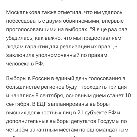
Москалькова также отметила, что им удалось
побеседовать с двумя обвиняемыми, впервые
проголосовавшими на выборах. "Я еще раз раз
убедилась, как важно, что мы предоставляем
людям гарантии для реализации их прав", -
заключила уполномоченный по правам
человека в РФ.
Выборы в России в единый день голосования в
большинстве регионов будут проходить три дня
и начались 8 сентября, основным днем станет 10
сентября. В ЕДГ запланированы выборы
высших должностных лиц в 21 субъекте РФ и
дополнительные выборы депутатов Госдумы по
четырём вакантным местам по одномандатным