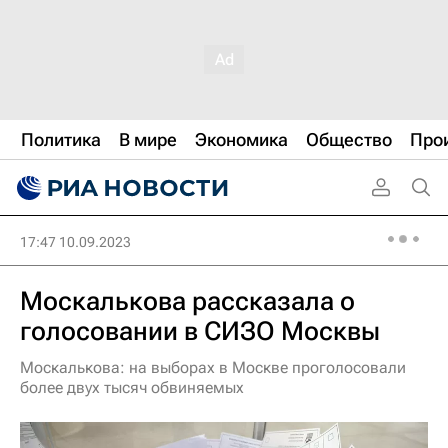
Политика
В мире
Экономика
Общество
Про
17:47 10.09.2023
Москалькова рассказала о
голосовании в СИЗО Москвы
Москалькова: на выборах в Москве проголосовали
более двух тысяч обвиняемых