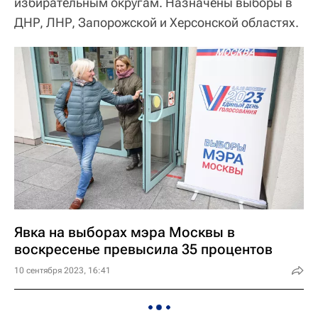
избирательным округам. Назначены выборы в
ДНР, ЛНР, Запорожской и Херсонской областях.
Явка на выборах мэра Москвы в
воскресенье превысила 35 процентов
10 сентября 2023, 16:41