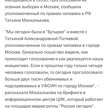
осенних выборах в Москве, сообщила
уполномоченный по правам человека в РФ
Татьяна Москалькова.
"Мы сегодня были в "Бутырке" и вместе с
Татьяной Александровной Потяевой,
уполномоченным по правам человека в городе
Москве, буквально пошагово видели, как
происходит голосование и как реализуется наша
инициатива. Если в прошлом году только четыре
человека голосовали, то сегодня проголосовало
больше двух тысяч обвиняемых и
подозреваемых в УФСИН по городу Москве", -
рассказала Москалькова на брифинге в
информационном центре ЦИК, который работает
на площадке медиагруппы "Россия сегодня".