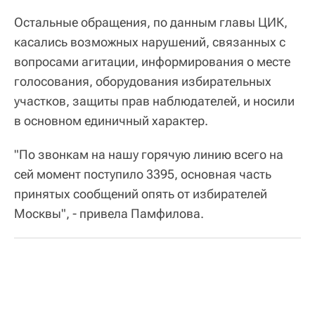
Остальные обращения, по данным главы ЦИК,
касались возможных нарушений, связанных с
вопросами агитации, информирования о месте
голосования, оборудования избирательных
участков, защиты прав наблюдателей, и носили
в основном единичный характер.
"По звонкам на нашу горячую линию всего на
сей момент поступило 3395, основная часть
принятых сообщений опять от избирателей
Москвы", - привела Памфилова.