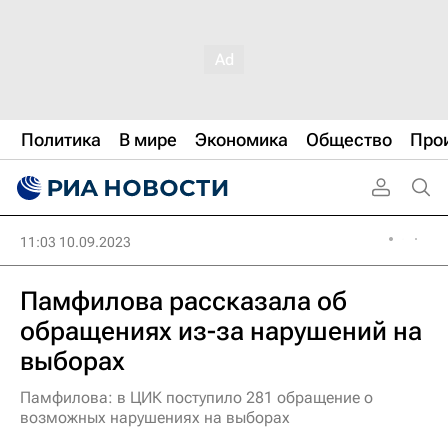
Политика
В мире
Экономика
Общество
Про
11:03 10.09.2023
Памфилова рассказала об
обращениях из-за нарушений на
выборах
Памфилова: в ЦИК поступило 281 обращение о
возможных нарушениях на выборах