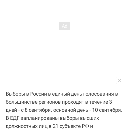
Выборы в России в единый день голосования в
большинстве регионов проходят в течение 3
дней - с 8 сентября, основной день - 10 сентября.
В ЕДГ запланированы выборы высших
должностных лиц в 21 субъекте РФ и