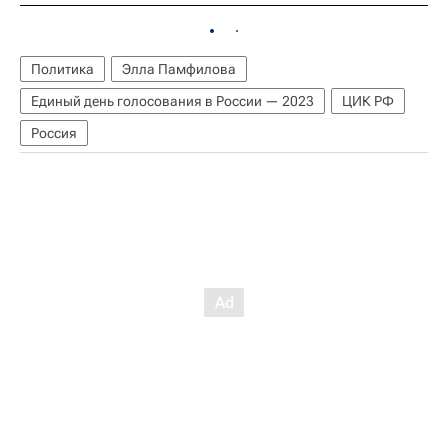
Политика
Элла Памфилова
Единый день голосования в России — 2023
ЦИК РФ
Россия