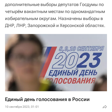
дополнительные выборы депутатов Госдумы по
четырём вакантным местам по одномандатным
избирательным округам. Назначены выборы в
ДНР, ЛНР, Запорожской и Херсонской областях.
Единый день голосования в России
10 сентября 2023, 01:01