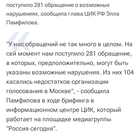
поступило 281 обращение о возможных
нарушениях, сообщила глава ЦИК РФ Элла
«
Памфилова.
"У нас обращений не так много в целом. На
сей момент нам поступило 281 обращение,
в которых, предположительно, могут быть
указаны возможные нарушения. Из них 104
касались недостатков организации
голосования в Москве", - сообщила
Памфилова в ходе брифинга в
информационном центре ЦИК, который
работает на площадке медиагруппы
"Россия сегодня".