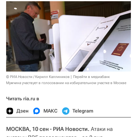
© РИА Новости / Кирилл Каллиников
Перейти в медиабанк
Мужчина участвует в голосовании на избирательном участке в Москве
Читать ria.ru в
Дзен
МАКС
Telegram
МОСКВА, 10 сен - РИА Новости.
Атаки на