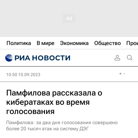
Политика
В мире
Экономика
Общество
Про
10:50 10.09.2023
Памфилова рассказала о
кибератаках во время
голосования
Памфилова: за два дня голосования совершено
более 20 тысяч атак на систему ДЭГ