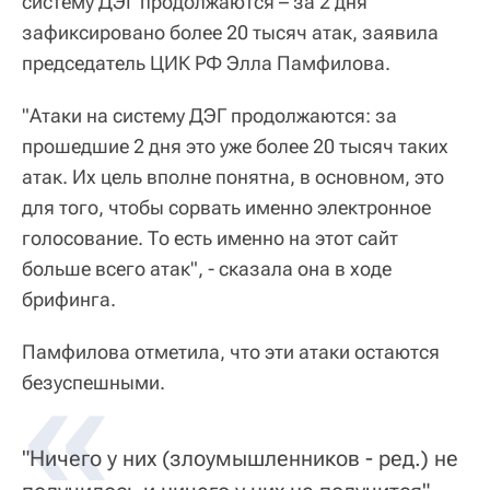
систему ДЭГ продолжаются – за 2 дня
зафиксировано более 20 тысяч атак, заявила
председатель ЦИК РФ Элла Памфилова.
"Атаки на систему ДЭГ продолжаются: за
прошедшие 2 дня это уже более 20 тысяч таких
атак. Их цель вполне понятна, в основном, это
для того, чтобы сорвать именно электронное
голосование. То есть именно на этот сайт
больше всего атак", - сказала она в ходе
брифинга.
Памфилова отметила, что эти атаки остаются
«
безуспешными.
"Ничего у них (злоумышленников - ред.) не