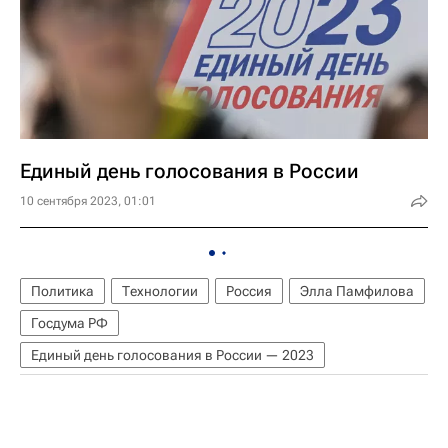
Единый день голосования в России
10 сентября 2023, 01:01
Политика
Технологии
Россия
Элла Памфилова
Госдума РФ
Единый день голосования в России — 2023