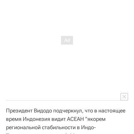
Президент Видодо подчеркнул, что в настоящее
время Индонезия видит АСЕАН "якорем
региональной стабильности в Индо-