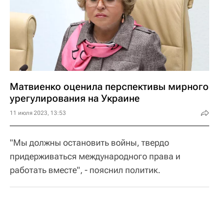
Матвиенко оценила перспективы мирного
урегулирования на Украине
11 июля 2023, 13:53
"Мы должны остановить войны, твердо
придерживаться международного права и
работать вместе", - пояснил политик.