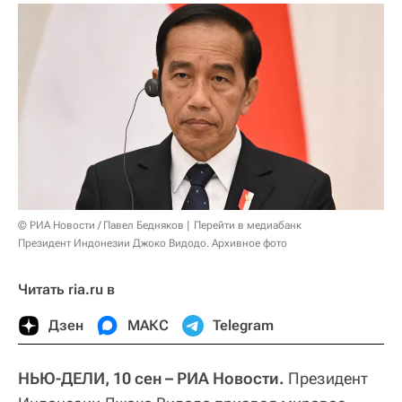
© РИА Новости / Павел Бедняков
Перейти в медиабанк
Президент Индонезии Джоко Видодо. Архивное фото
Читать ria.ru в
Дзен
МАКС
Telegram
НЬЮ-ДЕЛИ, 10 сен – РИА Новости.
Президент