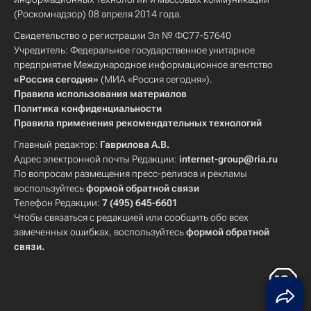
(Роскомнадзор) 08 апреля 2014 года.
Свидетельство о регистрации Эл № ФС77-57640
Учредитель: Федеральное государственное унитарное
предприятие Международное информационное агентство
«Россия сегодня»
(МИА «Россия сегодня»).
Правила использования материалов
Политика конфиденциальности
Правила применения рекомендательных технологий
Главный редактор:
Гаврилова А.В.
Адрес электронной почты Редакции:
internet-group@ria.ru
По вопросам размещения пресс-релизов и рекламы
воспользуйтесь
формой обратной связи
Телефон Редакции:
7 (495) 645-6601
Чтобы связаться с редакцией или сообщить обо всех
замеченных ошибках, воспользуйтесь
формой обратной
связи
.