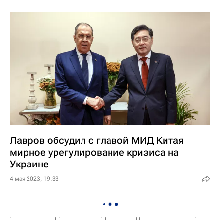
Лавров обсудил с главой МИД Китая
мирное урегулирование кризиса на
Украине
4 мая 2023, 19:33