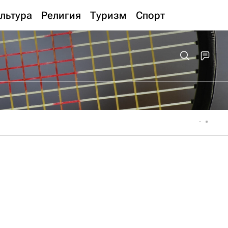
льтура
Религия
Туризм
Спорт