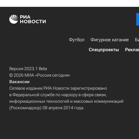
Футбол
Фигурное катание
Б
Спецпроекты
Рекла
Версия 2023.1 Beta
© 2026 МИА «Россия сегодня»
Вакансии
Сетевое издание РИА Новости зарегистрировано
в Федеральной службе по надзору в сфере связи,
информационных технологий и массовых коммуникаций
(Роскомнадзор) 08 апреля 2014 года.