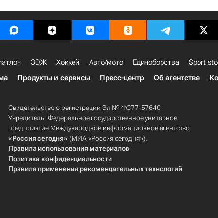
иатлон
ЗОЖ
Хоккей
Авто/мото
Единоборства
Sport sto
ма
Продукты и сервисы
Пресс-центр
Об агентстве
Ко
Свидетельство о регистрации Эл № ФС77-57640
Учредитель: Федеральное государственное унитарное
предприятие Международное информационное агентство
«Россия сегодня»
(МИА «Россия сегодня»).
Правила использования материалов
Политика конфиденциальности
Правила применения рекомендательных технологий