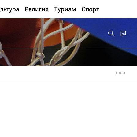
льтура
Религия
Туризм
Спорт