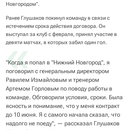
Новгородом".
Ранее Глушаков покинул команду в связи с
истечением срока действия договора. Он
выступал за клуб с февраля, принял участие в
«
девяти матчах, в которых забил один гол.
"Когда я попал в "Нижний Новгород", я
поговорил с генеральным директором
Равилем Измайловым и тренером
Артемом Горловым по поводу работы в
команде. Обговорили условия, сроки. Была
ясность и понимание, что у меня контракт
до 10 июня. Я с самого начала сказал, что
надолго не поеду", — рассказал Глушаков