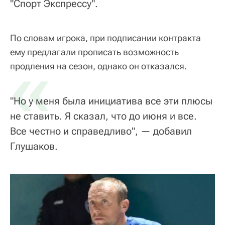
"Спорт Экспрессу".
По словам игрока, при подписании контракта
ему предлагали прописать возможность
«
продления на сезон, однако он отказался.
"Но у меня была инициатива все эти плюсы
не ставить. Я сказал, что до июня и все.
Все честно и справедливо", — добавил
Глушаков.