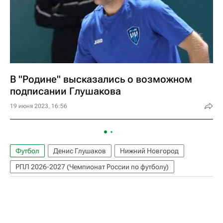
В "Родине" высказались о возможном
подписании Глушакова
19 июня 2023, 16:56
Футбол
Денис Глушаков
Нижний Новгород
РПЛ 2026-2027 (Чемпионат России по футболу)