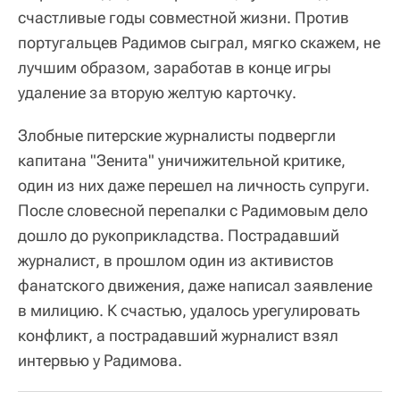
счастливые годы совместной жизни. Против
португальцев Радимов сыграл, мягко скажем, не
лучшим образом, заработав в конце игры
удаление за вторую желтую карточку.
Злобные питерские журналисты подвергли
капитана "Зенита" уничижительной критике,
один из них даже перешел на личность супруги.
После словесной перепалки с Радимовым дело
дошло до рукоприкладства. Пострадавший
журналист, в прошлом один из активистов
фанатского движения, даже написал заявление
в милицию. К счастью, удалось урегулировать
конфликт, а пострадавший журналист взял
интервью у Радимова.