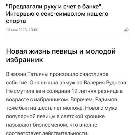
"Предлагали руку и счет в банке".
Интервью с секс-символом нашего
спорта
13 мая 2023, 10:00
Новая жизнь певицы и молодой
избранник
В жизни Татьяны произошло счастливое
событие. Она вышла замуж за Валерия Руднева.
Не смутила ее и солидная 19-летняя разница в
возрасте с избранником. Впрочем, Радимов
тоже был на шесть лет моложе. Нового мужа
популярной певицы в светской хронике
называют бизнесменом, что вполне
соответствует действительности.