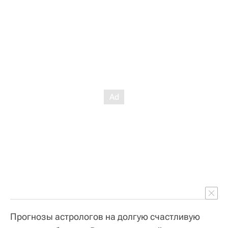
Прогнозы астрологов на долгую счастливую