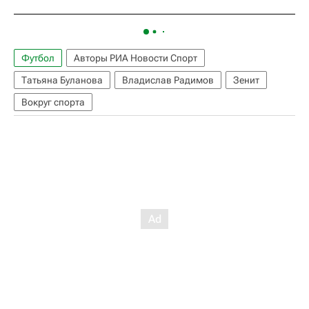
Футбол
Авторы РИА Новости Спорт
Татьяна Буланова
Владислав Радимов
Зенит
Вокруг спорта