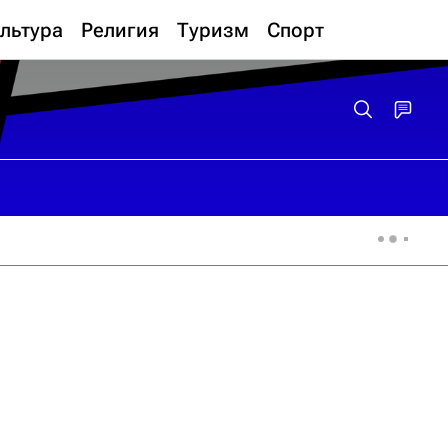
льтура
Религия
Туризм
Спорт