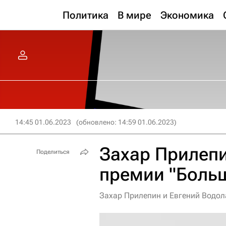
Политика
В мире
Экономика
14:45 01.06.2023
(обновлено: 14:59 01.06.2023)
Захар Прилеп
Поделиться
премии "Больш
Захар Прилепин и Евгений Водол