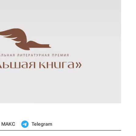
МАКС
Telegram