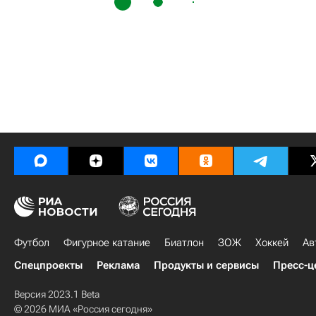
Футбол
Фигурное катание
Биатлон
ЗОЖ
Хоккей
Ав
Спецпроекты
Реклама
Продукты и сервисы
Пресс-ц
Версия 2023.1 Beta
© 2026 МИА «Россия сегодня»