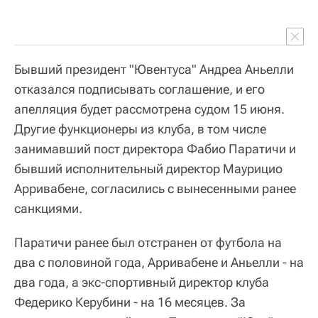
Бывший президент "Ювентуса" Андреа Аньелли
отказался подписывать соглашение, и его
апелляция будет рассмотрена судом 15 июня.
Другие функционеры из клуба, в том числе
занимавший пост директора Фабио Паратичи и
бывший исполнительный директор Маурицио
Арривабене, согласились с вынесенными ранее
санкциями.
Паратичи ранее был отстранен от футбола на
два с половиной года, Арривабене и Аньелли - на
два года, а экс-спортивный директор клуба
Федерико Керубини - на 16 месяцев. За