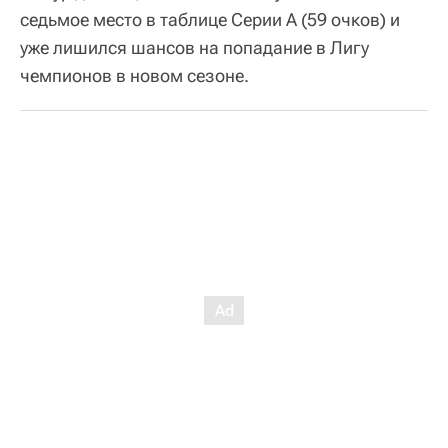
седьмое место в таблице Серии A (59 очков) и
уже лишился шансов на попадание в Лигу
чемпионов в новом сезоне.