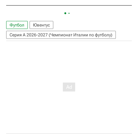
Футбол
Ювентус
Серия А 2026-2027 (Чемпионат Италии по футболу)