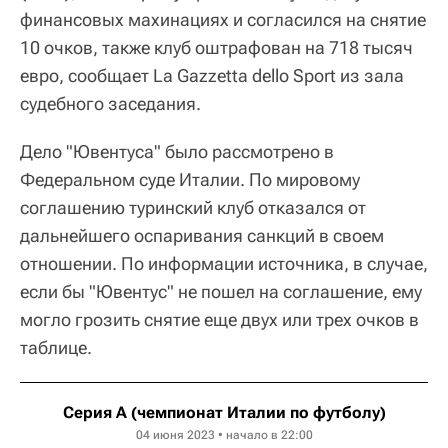
финансовых махинациях и согласился на снятие
10 очков, также клуб оштрафован на 718 тысяч
евро, сообщает La Gazzetta dello Sport из зала
судебного заседания.
Дело "Ювентуса" было рассмотрено в
Федеральном суде Италии. По мировому
соглашению туринский клуб отказался от
дальнейшего оспаривания санкций в своем
отношении. По информации источника, в случае,
если бы "Ювентус" не пошел на соглашение, ему
могло грозить снятие еще двух или трех очков в
таблице.
Серия А (чемпионат Италии по футболу)
04 июня 2023 • начало в 22:00