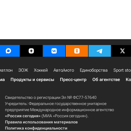
иатлон
ЗОЖ
Хоккей
Авто/мото
Единоборства
Sport sto
ма
Продукты и сервисы
Пресс-центр
Об агентстве
Ко
Свидетельство о регистрации Эл № ФС77-57640
Учредитель: Федеральное государственное унитарное
предприятие Международное информационное агентство
«Россия сегодня»
(МИА «Россия сегодня»).
Правила использования материалов
Политика конфиденциальности