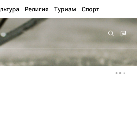
льтура
Религия
Туризм
Спорт