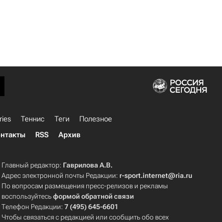
ries
Теннис
Теги
Полезное
нтакты
RSS
Архив
Главный редактор:
Гаврилова А.В.
Адрес электронной почты Редакции:
r-sport.internet@ria.ru
По вопросам размещения пресс-релизов и рекламы
воспользуйтесь
формой обратной связи
Телефон Редакции:
7 (495) 645-6601
Чтобы связаться с редакцией или сообщить обо всех