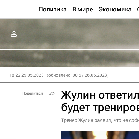
Политика
В мире
Экономика
18:22 25.05.2023
(обновлено: 00:57 26.05.2023)
Жулин ответил
Поделиться
будет трениро
Тренер Жулин заявил, что не со