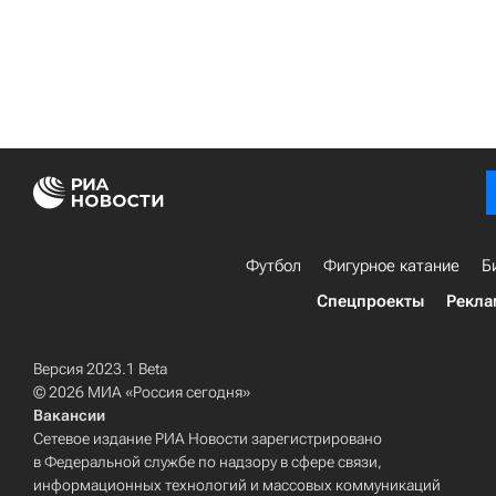
Футбол
Фигурное катание
Б
Спецпроекты
Рекла
Версия 2023.1 Beta
© 2026 МИА «Россия сегодня»
Вакансии
Сетевое издание РИА Новости зарегистрировано
в Федеральной службе по надзору в сфере связи,
информационных технологий и массовых коммуникаций