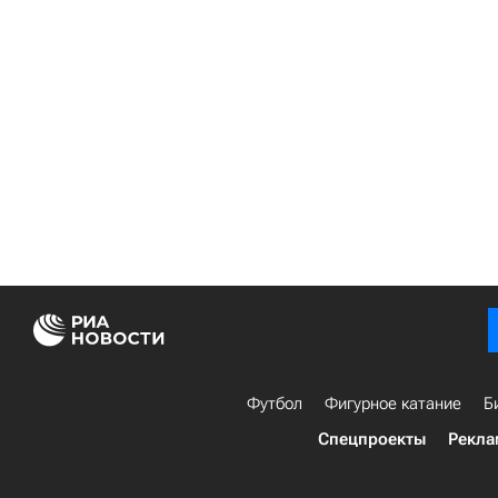
Футбол
Фигурное катание
Б
Спецпроекты
Рекла