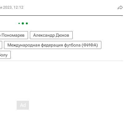
я 2023, 12:12
 Пономарев
Александр Дюков
Международная федерация футбола (ФИФА)
болу