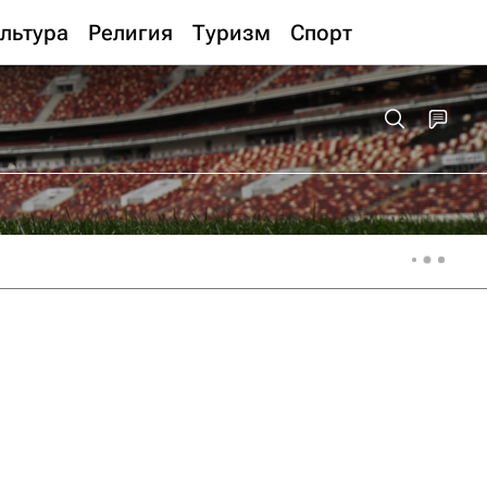
льтура
Религия
Туризм
Спорт