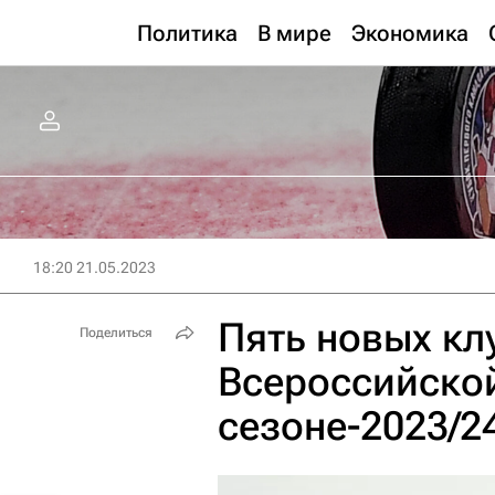
Политика
В мире
Экономика
18:20 21.05.2023
Пять новых кл
Поделиться
Всероссийской
сезоне-2023/2