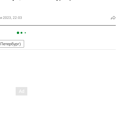
я 2023, 22:03
-Петербург)