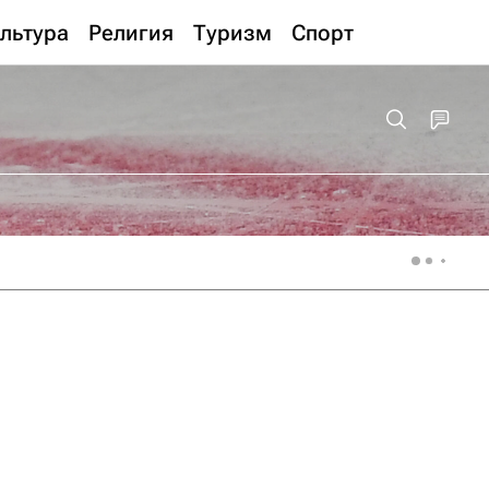
льтура
Религия
Туризм
Спорт