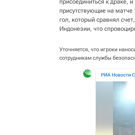
присоединиться к драке, и 
присутствующие на матче 
гол, который сравнял счет
Индонезии, что спровоциро
Уточняется, что игроки нанос
сотрудникам службы безопас