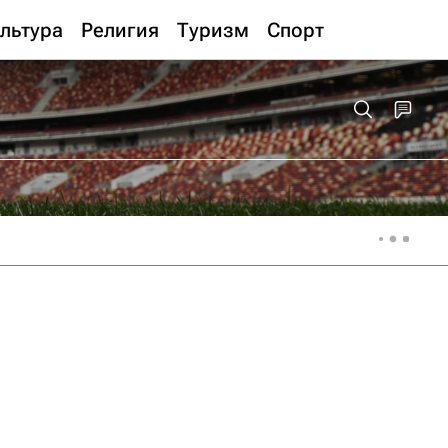
льтура
Религия
Туризм
Спорт