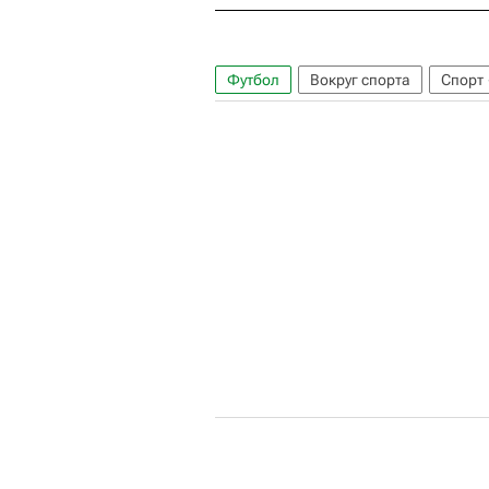
Футбол
Вокруг спорта
Спорт