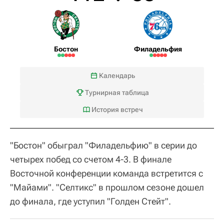
Бостон
Филадельфия
Календарь
Турнирная таблица
История встреч
"Бостон" обыграл "Филадельфию" в серии до
четырех побед со счетом 4-3. В финале
Восточной конференции команда встретится с
"Майами". "Селтикс" в прошлом сезоне дошел
до финала, где уступил "Голден Стейт".