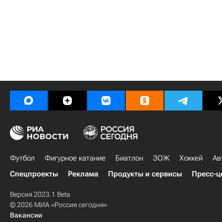
Футбол
Фигурное катание
Биатлон
ЗОЖ
Хоккей
Ав
Спецпроекты
Реклама
Продукты и сервисы
Пресс-ц
Версия 2023.1 Beta
© 2026 МИА «Россия сегодня»
Вакансии