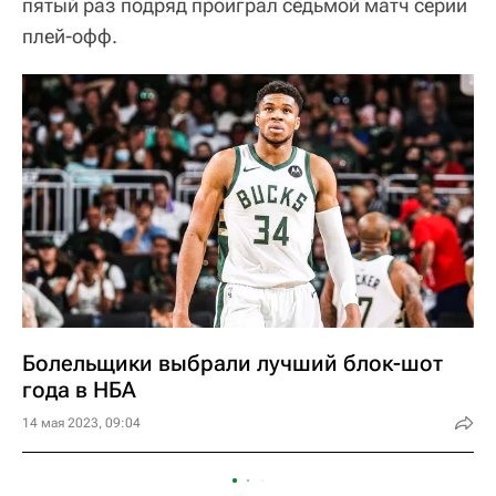
пятый раз подряд проиграл седьмой матч серии
плей-офф.
Болельщики выбрали лучший блок-шот
года в НБА
14 мая 2023, 09:04