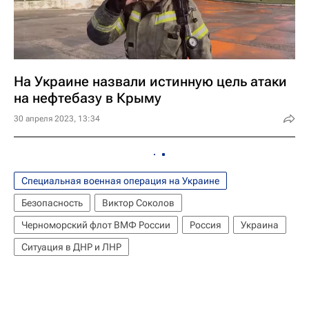
На Украине назвали истинную цель атаки
на нефтебазу в Крыму
30 апреля 2023, 13:34
Специальная военная операция на Украине
Безопасность
Виктор Соколов
Черноморский флот ВМФ России
Россия
Украина
Ситуация в ДНР и ЛНР