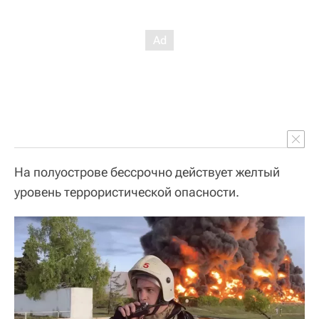
На полуострове бессрочно действует желтый
уровень террористической опасности.