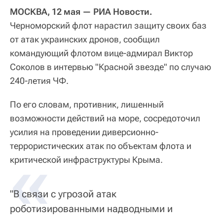
МОСКВА, 12 мая — РИА Новости.
Черноморский флот нарастил защиту своих баз
от атак украинских дронов, сообщил
командующий флотом вице-адмирал Виктор
Соколов в интервью "Красной звезде" по случаю
240-летия ЧФ.
По его словам, противник, лишенный
возможности действий на море, сосредоточил
усилия на проведении диверсионно-
террористических атак по объектам флота и
«
критической инфраструктуры Крыма.
"В связи с угрозой атак
роботизированными надводными и