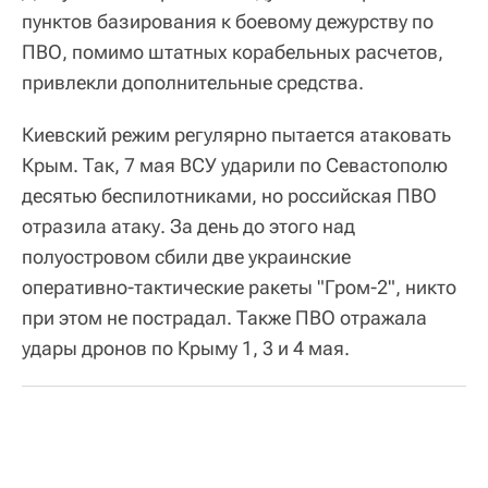
пунктов базирования к боевому дежурству по
ПВО, помимо штатных корабельных расчетов,
привлекли дополнительные средства.
Киевский режим регулярно пытается атаковать
Крым. Так, 7 мая ВСУ ударили по Севастополю
десятью беспилотниками, но российская ПВО
отразила атаку. За день до этого над
полуостровом сбили две украинские
оперативно-тактические ракеты "Гром-2", никто
при этом не пострадал. Также ПВО отражала
удары дронов по Крыму 1, 3 и 4 мая.