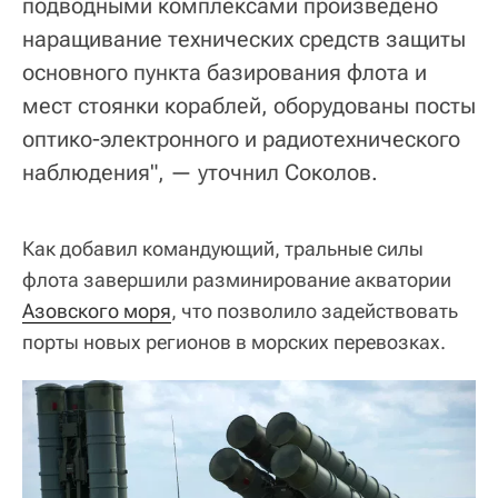
подводными комплексами произведено
наращивание технических средств защиты
основного пункта базирования флота и
мест стоянки кораблей, оборудованы посты
оптико-электронного и радиотехнического
наблюдения", — уточнил Соколов.
Как добавил командующий, тральные силы
флота завершили разминирование акватории
Азовского моря
, что позволило задействовать
порты новых регионов в морских перевозках.