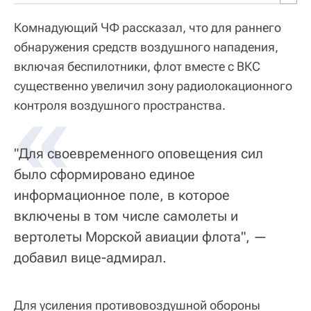
Комнадующий ЧФ рассказал, что для раннего
обнаружения средств воздушного нападения,
включая беспилотники, флот вместе с ВКС
существенно увеличил зону радиолокационного
«
контроля воздушного пространства.
"Для своевременного оповещения сил
было сформировано единое
информационное поле, в которое
включены в том числе самолеты и
вертолеты Морской авиации флота", —
добавил вице-адмирал.
Для усиления противовоздушной обороны