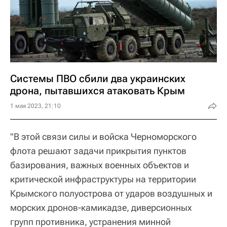
Системы ПВО сбили два украинских
дрона, пытавшихся атаковать Крым
1 мая 2023, 21:10
"В этой связи силы и войска Черноморского
флота решают задачи прикрытия пунктов
базирования, важных военных объектов и
критической инфраструктуры на территории
Крымского полуострова от ударов воздушных и
морских дронов-камикадзе, диверсионных
групп противника, устранения минной