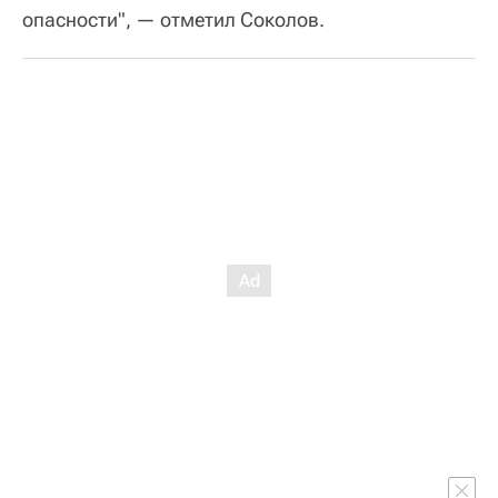
опасности", — отметил Соколов.