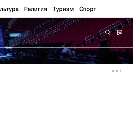
льтура
Религия
Туризм
Спорт