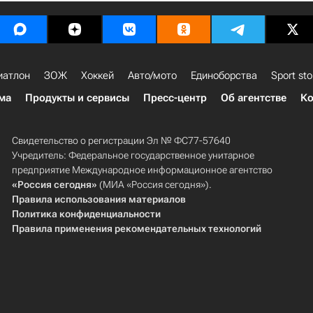
иатлон
ЗОЖ
Хоккей
Авто/мото
Единоборства
Sport sto
ма
Продукты и сервисы
Пресс-центр
Об агентстве
Ко
Свидетельство о регистрации Эл № ФС77-57640
Учредитель: Федеральное государственное унитарное
предприятие Международное информационное агентство
«Россия сегодня»
(МИА «Россия сегодня»).
Правила использования материалов
Политика конфиденциальности
Правила применения рекомендательных технологий