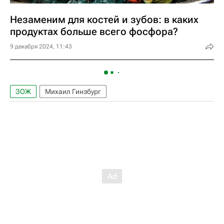
Незаменим для костей и зубов: в каких
продуктах больше всего фосфора?
9 декабря 2024, 11:43
ЗОЖ
Михаил Гинзбург