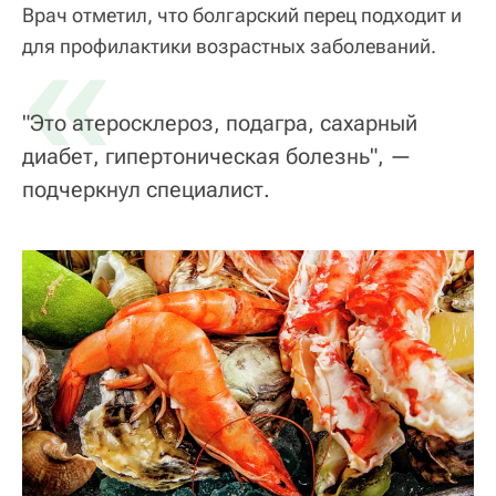
Врач отметил, что болгарский перец подходит и
«
для профилактики возрастных заболеваний.
"Это атеросклероз, подагра, сахарный
диабет, гипертоническая болезнь", —
подчеркнул специалист.