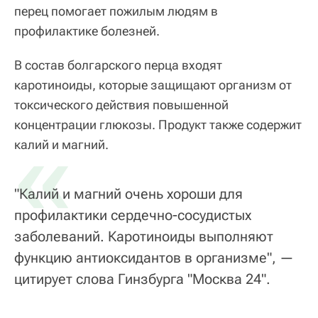
перец помогает пожилым людям в
профилактике болезней.
В состав болгарского перца входят
каротиноиды, которые защищают организм от
токсического действия повышенной
концентрации глюкозы. Продукт также содержит
«
калий и магний.
"Калий и магний очень хороши для
профилактики сердечно-сосудистых
заболеваний. Каротиноиды выполняют
функцию антиоксидантов в организме", —
цитирует слова Гинзбурга "Москва 24".