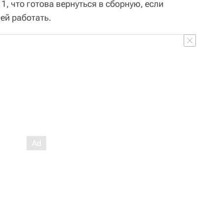
1, что готова вернуться в сборную, если
ей работать.