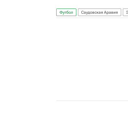
Футбол
Саудовская Аравия