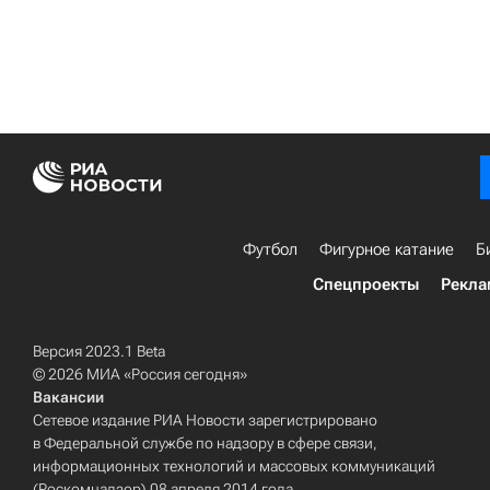
Футбол
Фигурное катание
Б
Спецпроекты
Рекла
Версия 2023.1 Beta
© 2026 МИА «Россия сегодня»
Вакансии
Сетевое издание РИА Новости зарегистрировано
в Федеральной службе по надзору в сфере связи,
информационных технологий и массовых коммуникаций
(Роскомнадзор) 08 апреля 2014 года.