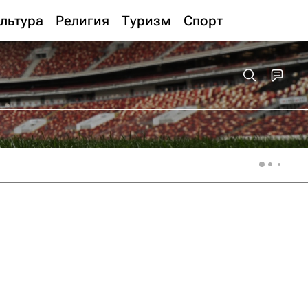
льтура
Религия
Туризм
Спорт