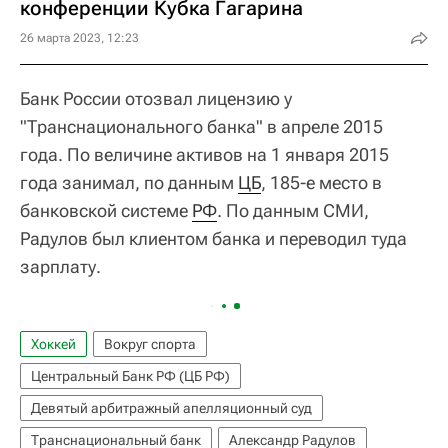
конференции Кубка Гагарина
26 марта 2023, 12:23
Банк России отозвал лицензию у
"Транснационального банка" в апреле 2015
года. По величине активов на 1 января 2015
года занимал, по данным
ЦБ
, 185-е место в
банковской системе
РФ
. По данным СМИ,
Радулов был клиентом банка и переводил туда
зарплату.
Хоккей
Вокруг спорта
Центральный Банк РФ (ЦБ РФ)
Девятый арбитражный апелляционный суд
Транснациональный банк
Александр Радулов