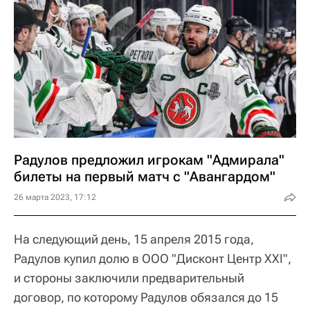
Радулов предложил игрокам "Адмирала"
билеты на первый матч с "Авангардом"
26 марта 2023, 17:12
На следующий день, 15 апреля 2015 года,
Радулов купил долю в ООО "Дисконт Центр XXI",
и стороны заключили предварительный
договор, по которому Радулов обязался до 15