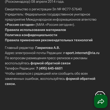
(Роскомнадзор) 08 апреля 2014 года.
Свидетельство о регистрации Эл № ФС77-57640
Учредитель: Федеральное государственное унитарное
предприятие Международное информационное агентство
«Россия сегодня»
(МИА «Россия сегодня»).
Правила использования материалов
Политика конфиденциальности
Правила применения рекомендательных технологий
Главный редактор:
Гаврилова А.В.
Адрес электронной почты Редакции:
r-sport.internet@ria.ru
По вопросам размещения пресс-релизов и рекламы
воспользуйтесь
формой обратной связи
Телефон Редакции:
7 (495) 645-6601
Чтобы связаться с редакцией или сообщить обо всех
замеченных ошибках, воспользуйтесь
формой обратной
связи
.