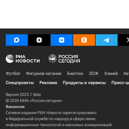
Футбол
Фигурное катание
Биатлон
ЗОЖ
Хоккей
Ав
Спецпроекты
Реклама
Продукты и сервисы
Пресс-ц
Версия 2023.1 Beta
© 2026 МИА «Россия сегодня»
Вакансии
Сетевое издание РИА Новости зарегистрировано
в Федеральной службе по надзору в сфере связи,
информационных технологий и массовых коммуникаций