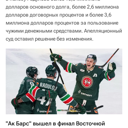
долларов основного долга, более 2,6 миллиона
долларов договорных процентов и более 3,6
миллиона долларов процентов за пользование
чужими денежными средствами. Апелляционный
суд оставил решение без изменения.
"Ак Барс" вышел в финал Восточной