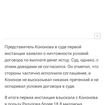
Представитель Кононова в суде первой
инстанции заявлял о ничтожности условий
договора по выплате денег истцу. Суд, однако, с
этими доводами не согласился. Он отметил, что
стороны частично исполнили соглашение, и
Кононов не высказывал никаких претензий и не
оспаривал условия договора в суде.
В итоге первая инстанция взыскала с Кононова
в пользу Радулова более 18,8 миллиона