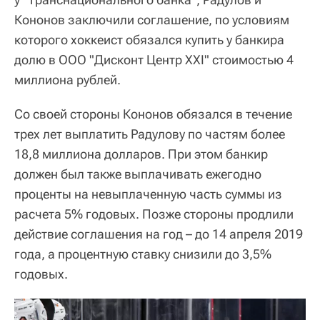
Кононов заключили соглашение, по условиям
которого хоккеист обязался купить у банкира
долю в ООО "Дисконт Центр XXI" стоимостью 4
миллиона рублей.
Со своей стороны Кононов обязался в течение
трех лет выплатить Радулову по частям более
18,8 миллиона долларов. При этом банкир
должен был также выплачивать ежегодно
проценты на невыплаченную часть суммы из
расчета 5% годовых. Позже стороны продлили
действие соглашения на год – до 14 апреля 2019
года, а процентную ставку снизили до 3,5%
годовых.