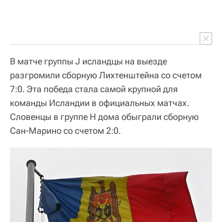
В матче группы J исландцы на выезде
разгромили сборную Лихтенштейна со счетом
7:0. Эта победа стала самой крупной для
команды Исландии в официальных матчах.
Словенцы в группе H дома обыграли сборную
Сан-Марино со счетом 2:0.