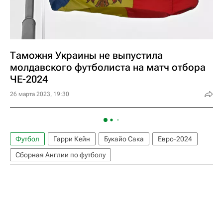
Таможня Украины не выпустила
молдавского футболиста на матч отбора
ЧЕ-2024
26 марта 2023, 19:30
Футбол
Гарри Кейн
Букайо Сака
Евро-2024
Сборная Англии по футболу