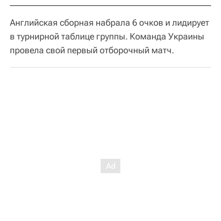
Английская сборная набрала 6 очков и лидирует
в турнирной таблице группы. Команда Украины
провела свой первый отборочный матч.