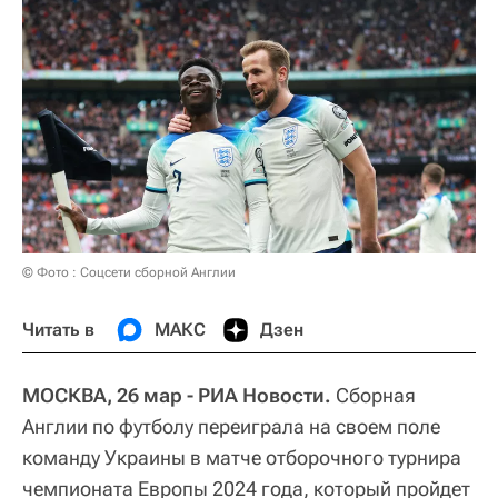
© Фото : Соцсети сборной Англии
Читать в
МАКС
Дзен
МОСКВА, 26 мар - РИА Новости.
Сборная
Англии по футболу переиграла на своем поле
команду Украины в матче отборочного турнира
чемпионата Европы 2024 года, который пройдет