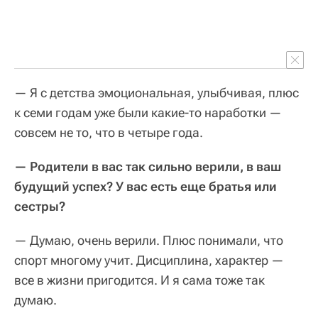
— Я с детства эмоциональная, улыбчивая, плюс
к семи годам уже были какие-то наработки —
совсем не то, что в четыре года.
— Родители в вас так сильно верили, в ваш
будущий успех? У вас есть еще братья или
сестры?
— Думаю, очень верили. Плюс понимали, что
спорт многому учит. Дисциплина, характер —
все в жизни пригодится. И я сама тоже так
думаю.