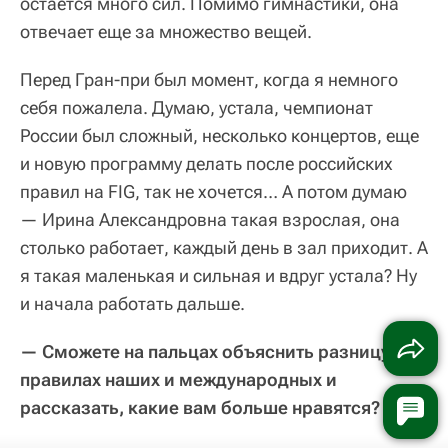
остается много сил. Помимо гимнастики, она
отвечает еще за множество вещей.
Перед Гран-при был момент, когда я немного
себя пожалела. Думаю, устала, чемпионат
России был сложный, несколько концертов, еще
и новую программу делать после российских
правил на FIG, так не хочется… А потом думаю
— Ирина Александровна такая взрослая, она
столько работает, каждый день в зал приходит. А
я такая маленькая и сильная и вдруг устала? Ну
и начала работать дальше.
— Сможете на пальцах объяснить разницу в
правилах наших и международных и
рассказать, какие вам больше нравятся?