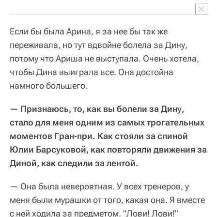
Если бы была Арина, я за нее бы так же
переживала, но тут вдвойне болела за Дину,
потому что Ариша не выступала. Очень хотела,
чтобы Дина выиграла все. Она достойна
намного большего.
— Признаюсь, то, как вы болели за Дину,
стало для меня одним из самых трогательных
моментов Гран-при. Как стояли за спиной
Юлии Барсуковой, как повторяли движения за
Диной, как следили за лентой.
— Она была невероятная. У всех тренеров, у
меня были мурашки от того, какая она. Я вместе
с ней ходила за предметом. "Лови! Лови!"