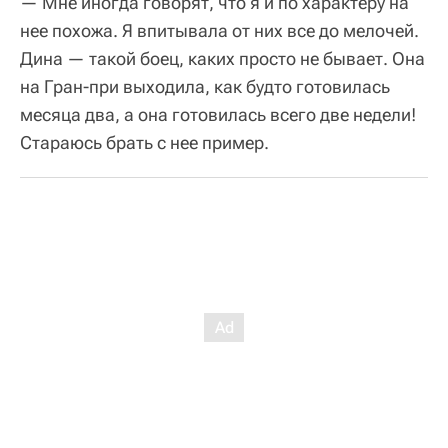
— Мне иногда говорят, что я и по характеру на
нее похожа. Я впитывала от них все до мелочей.
Дина — такой боец, каких просто не бывает. Она
на Гран-при выходила, как будто готовилась
месяца два, а она готовилась всего две недели!
Стараюсь брать с нее пример.