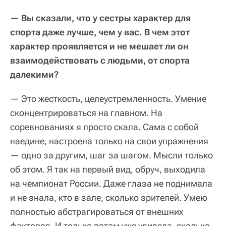
— Вы сказали, что у сестры характер для
спорта даже лучше, чем у вас. В чем этот
характер проявляется и не мешает ли он
взаимодействовать с людьми, от спорта
далекими?
— Это жесткость, целеустремленность. Умение
сконцентрироваться на главном. На
соревнованиях я просто скала. Сама с собой
наедине, настроена только на свои упражнения
— одно за другим, шаг за шагом. Мысли только
об этом. Я так на первый вид, обруч, выходила
на чемпионат России. Даже глаза не поднимала
и не знала, кто в зале, сколько зрителей. Умею
полностью абстрагироваться от внешних
факторов. И только потом уже увидела, сколько