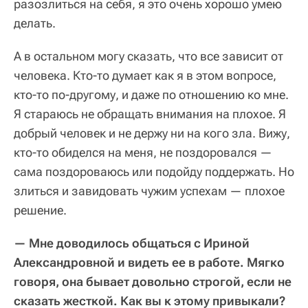
разозлиться на себя, я это очень хорошо умею
делать.
А в остальном могу сказать, что все зависит от
человека. Кто-то думает как я в этом вопросе,
кто-то по-другому, и даже по отношению ко мне.
Я стараюсь не обращать внимания на плохое. Я
добрый человек и не держу ни на кого зла. Вижу,
кто-то обиделся на меня, не поздоровался —
сама поздороваюсь или подойду поддержать. Но
злиться и завидовать чужим успехам — плохое
решение.
— Мне доводилось общаться с Ириной
Александровной и видеть ее в работе. Мягко
говоря, она бывает довольно строгой, если не
сказать жесткой. Как вы к этому привыкали?