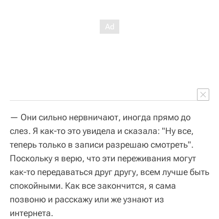
— Они сильно нервничают, иногда прямо до
слез. Я как-то это увидела и сказала: "Ну все,
теперь только в записи разрешаю смотреть".
Поскольку я верю, что эти переживания могут
как-то передаваться друг другу, всем лучше быть
спокойными. Как все закончится, я сама
позвоню и расскажу или же узнают из
интернета.