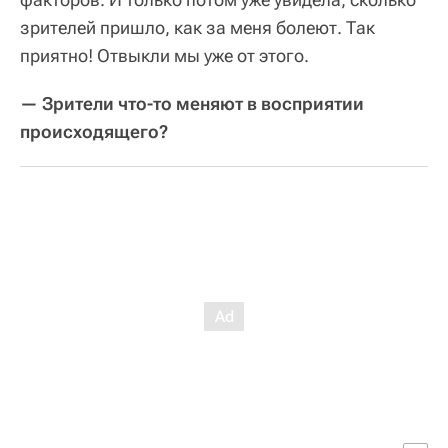
зрителей пришло, как за меня болеют. Так
приятно! Отвыкли мы уже от этого.
— Зрители что-то меняют в восприятии
происходящего?