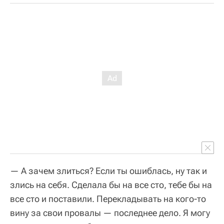
— А зачем злиться? Если ты ошиблась, ну так и
злись на себя. Сделала бы на все сто, тебе бы на
все сто и поставили. Перекладывать на кого-то
вину за свои провалы — последнее дело. Я могу