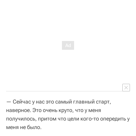
— Сейчас у нас это самый главный старт,
наверное. Это очень круто, что у меня
получилось, притом что цели кого-то опередить у
меня не было.