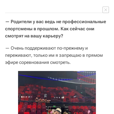
— Родители у вас ведь не профессиональные
спортсмены в прошлом. Как сейчас они
смотрят на вашу карьеру?
— Очень поддерживают по-прежнему и
переживают, только им я запрещаю в прямом
эфире соревнования смотреть.