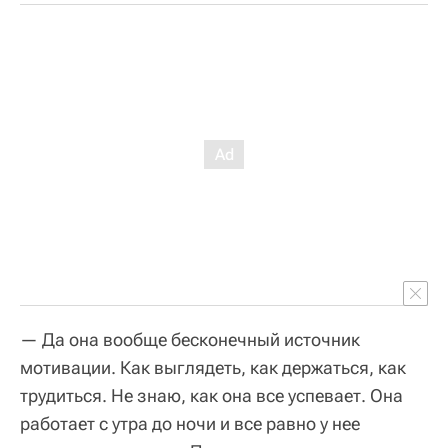
— Да она вообще бесконечный источник
мотивации. Как выглядеть, как держаться, как
трудиться. Не знаю, как она все успевает. Она
работает с утра до ночи и все равно у нее