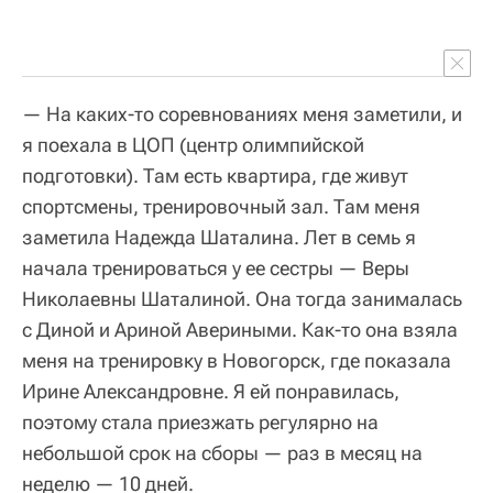
— На каких-то соревнованиях меня заметили, и
я поехала в ЦОП (центр олимпийской
подготовки). Там есть квартира, где живут
спортсмены, тренировочный зал. Там меня
заметила Надежда Шаталина. Лет в семь я
начала тренироваться у ее сестры — Веры
Николаевны Шаталиной. Она тогда занималась
с Диной и Ариной Авериными. Как-то она взяла
меня на тренировку в Новогорск, где показала
Ирине Александровне. Я ей понравилась,
поэтому стала приезжать регулярно на
небольшой срок на сборы — раз в месяц на
неделю — 10 дней.