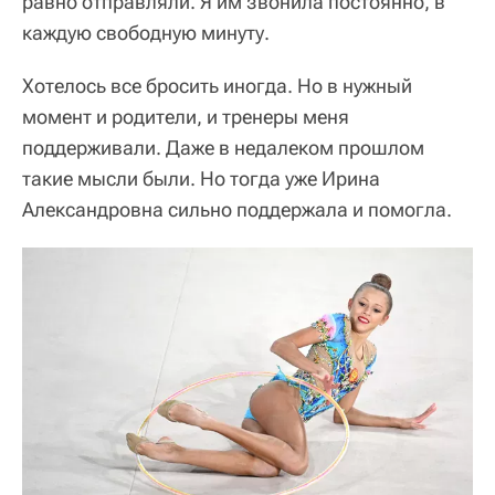
равно отправляли. Я им звонила постоянно, в
каждую свободную минуту.
Хотелось все бросить иногда. Но в нужный
момент и родители, и тренеры меня
поддерживали. Даже в недалеком прошлом
такие мысли были. Но тогда уже Ирина
Александровна сильно поддержала и помогла.