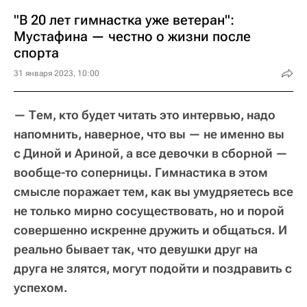
"В 20 лет гимнастка уже ветеран":
Мустафина — честно о жизни после
спорта
31 января 2023, 10:00
— Тем, кто будет читать это интервью, надо
напомнить, наверное, что вы — не именно вы
с Диной и Ариной, а все девочки в сборной —
вообще-то соперницы. Гимнастика в этом
смысле поражает тем, как вы умудряетесь все
не только мирно сосуществовать, но и порой
совершенно искренне дружить и общаться. И
реально бывает так, что девушки друг на
друга не злятся, могут подойти и поздравить с
успехом.