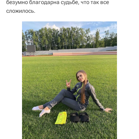
безумно благодарна судьбе, что так все
сложилось.