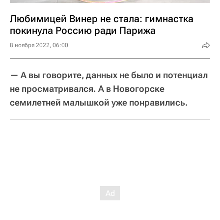
Любимицей Винер не стала: гимнастка
покинула Россию ради Парижа
8 ноября 2022, 06:00
— А вы говорите, данных не было и потенциал
не просматривался. А в Новогорске
семилетней малышкой уже понравились.