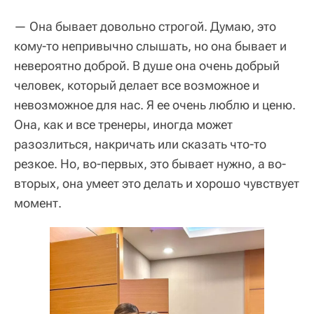
— Она бывает довольно строгой. Думаю, это
кому-то непривычно слышать, но она бывает и
невероятно доброй. В душе она очень добрый
человек, который делает все возможное и
невозможное для нас. Я ее очень люблю и ценю.
Она, как и все тренеры, иногда может
разозлиться, накричать или сказать что-то
резкое. Но, во-первых, это бывает нужно, а во-
вторых, она умеет это делать и хорошо чувствует
момент.