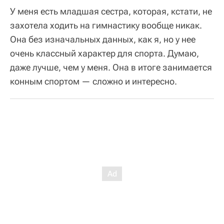
У меня есть младшая сестра, которая, кстати, не
захотела ходить на гимнастику вообще никак.
Она без изначальных данных, как я, но у нее
очень классный характер для спорта. Думаю,
даже лучше, чем у меня. Она в итоге занимается
конным спортом — сложно и интересно.