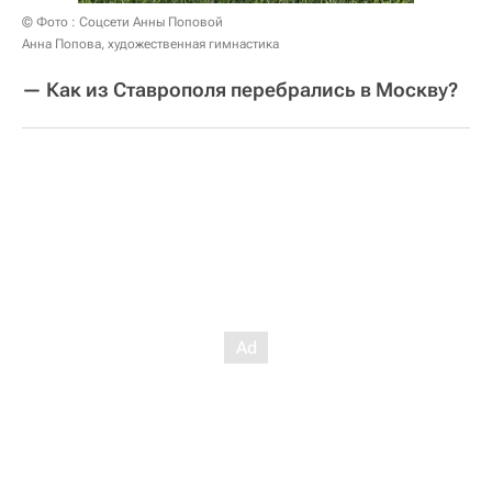
© Фото : Соцсети Анны Поповой
Анна Попова, художественная гимнастика
— Как из Ставрополя перебрались в Москву?