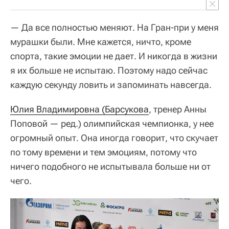
— Да все полностью меняют. На Гран-при у меня
мурашки были. Мне кажется, ничто, кроме
спорта, такие эмоции не дает. И никогда в жизни
я их больше не испытаю. Поэтому надо сейчас
каждую секунду ловить и запоминать навсегда.
Юлия Владимировна (Барсукова
, тренер Анны
Поповой — ред.) олимпийская чемпионка, у нее
огромный опыт. Она иногда говорит, что скучает
по тому времени и тем эмоциям, потому что
ничего подобного не испытывала больше ни от
чего.