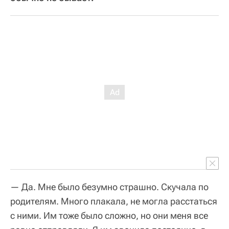
— Да. Мне было безумно страшно. Скучала по
родителям. Много плакала, не могла расстаться
с ними. Им тоже было сложно, но они меня все