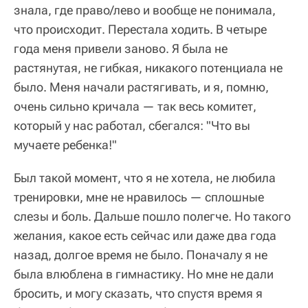
знала, где право/лево и вообще не понимала,
что происходит. Перестала ходить. В четыре
года меня привели заново. Я была не
растянутая, не гибкая, никакого потенциала не
было. Меня начали растягивать, и я, помню,
очень сильно кричала — так весь комитет,
который у нас работал, сбегался: "Что вы
мучаете ребенка!"
Был такой момент, что я не хотела, не любила
тренировки, мне не нравилось — сплошные
слезы и боль. Дальше пошло полегче. Но такого
желания, какое есть сейчас или даже два года
назад, долгое время не было. Поначалу я не
была влюблена в гимнастику. Но мне не дали
бросить, и могу сказать, что спустя время я