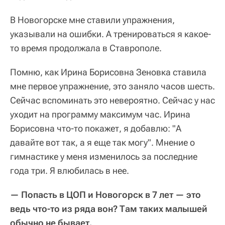
В Новогорске мне ставили упражнения,
указывали на ошибки. А тренироваться я какое-
то время продолжала в Ставрополе.
Помню, как Ирина Борисовна Зеновка ставила
мне первое упражнение, это заняло часов шесть.
Сейчас вспоминать это невероятно. Сейчас у нас
уходит на программу максимум час. Ирина
Борисовна что-то покажет, я добавлю: "А
давайте вот так, а я еще так могу". Мнение о
гимнастике у меня изменилось за последние
года три. Я влюбилась в нее.
— Попасть в ЦОП и Новогорск в 7 лет — это
ведь что-то из ряда вон? Там таких малышей
обычно не бывает.