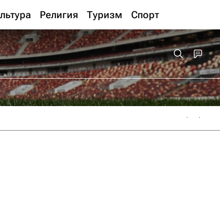
льтура
Религия
Туризм
Спорт