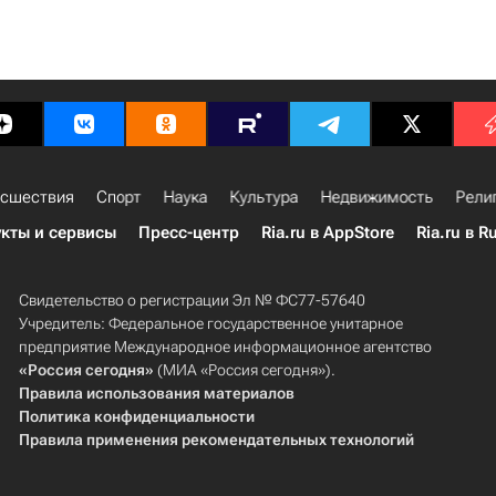
сшествия
Спорт
Наука
Культура
Недвижимость
Рели
кты и сервисы
Пресс-центр
Ria.ru в AppStore
Ria.ru в R
Свидетельство о регистрации Эл № ФС77-57640
Учредитель: Федеральное государственное унитарное
предприятие Международное информационное агентство
«Россия сегодня»
(МИА «Россия сегодня»).
Правила использования материалов
Политика конфиденциальности
Правила применения рекомендательных технологий