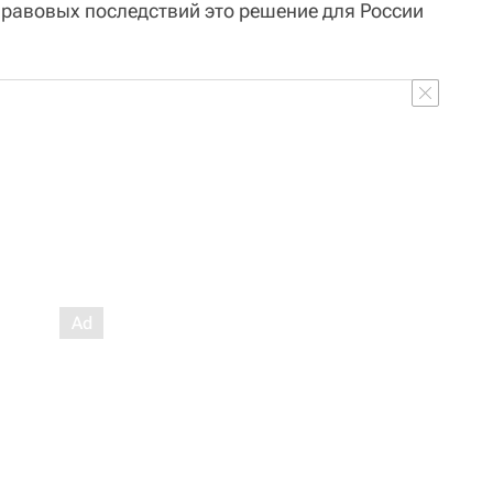
правовых последствий это решение для России