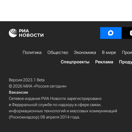
Политика
Общество
Экономика
В мире
Прои
Спецпроекты
Реклама
Проду
Версия 2023.1 Beta
© 2026 МИА «Россия сегодня»
Вакансии
Сетевое издание РИА Новости зарегистрировано
в Федеральной службе по надзору в сфере связи,
информационных технологий и массовых коммуникаций
(Роскомнадзор) 08 апреля 2014 года.