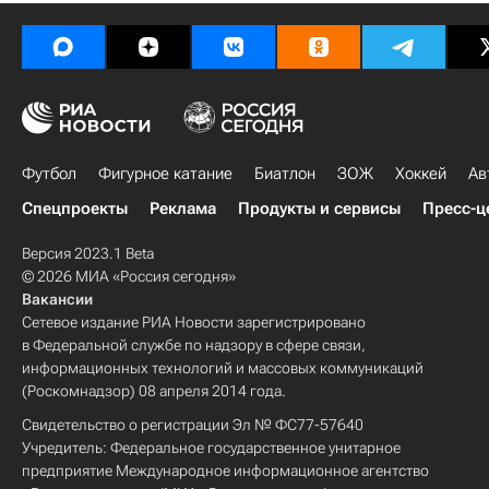
Футбол
Фигурное катание
Биатлон
ЗОЖ
Хоккей
Ав
Спецпроекты
Реклама
Продукты и сервисы
Пресс-ц
Версия 2023.1 Beta
© 2026 МИА «Россия сегодня»
Вакансии
Сетевое издание РИА Новости зарегистрировано
в Федеральной службе по надзору в сфере связи,
информационных технологий и массовых коммуникаций
(Роскомнадзор) 08 апреля 2014 года.
Свидетельство о регистрации Эл № ФС77-57640
Учредитель: Федеральное государственное унитарное
предприятие Международное информационное агентство