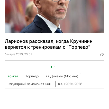
Ларионов рассказал, когда Кручинин
вернется к тренировкам с "Торпедо"
6 марта 2023, 23:51
Хоккей
Торпедо
ХК Динамо (Москва)
Регулярный чемпионат КХЛ
КХЛ 2025-2026