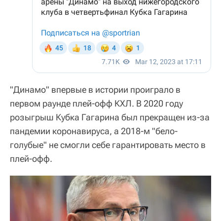
"Динамо" впервые в истории проиграло в
первом раунде плей-офф КХЛ. В 2020 году
розыгрыш Кубка Гагарина был прекращен из-за
пандемии коронавируса, а 2018-м "бело-
голубые" не смогли себе гарантировать место в
плей-офф.