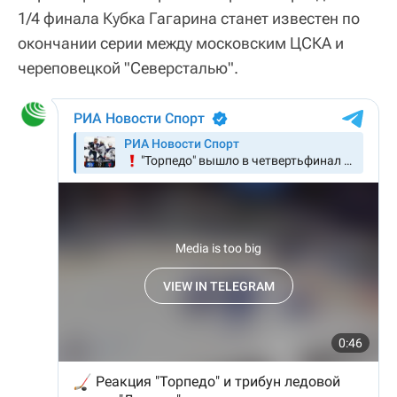
1/4 финала Кубка Гагарина станет известен по
окончании серии между московским ЦСКА и
череповецкой "Северсталью".